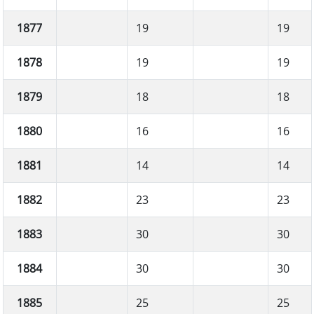
1877
19
19
1878
19
19
1879
18
18
1880
16
16
1881
14
14
1882
23
23
1883
30
30
1884
30
30
1885
25
25