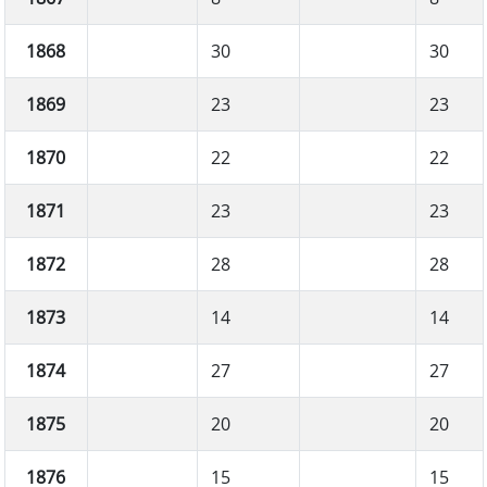
1868
30
30
1869
23
23
1870
22
22
1871
23
23
1872
28
28
1873
14
14
1874
27
27
1875
20
20
1876
15
15