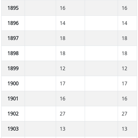
1895
16
16
1896
14
14
1897
18
18
1898
18
18
1899
12
12
1900
17
17
1901
16
16
1902
27
27
1903
13
13