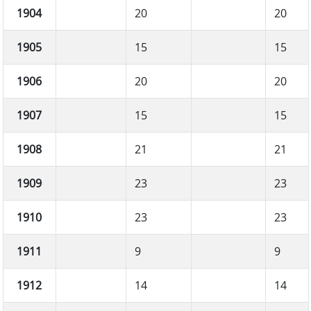
1904
20
20
1905
15
15
1906
20
20
1907
15
15
1908
21
21
1909
23
23
1910
23
23
1911
9
9
1912
14
14