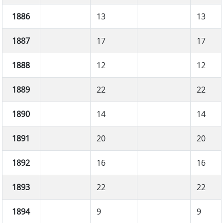
1886
13
13
1887
17
17
1888
12
12
1889
22
22
1890
14
14
1891
20
20
1892
16
16
1893
22
22
1894
9
9