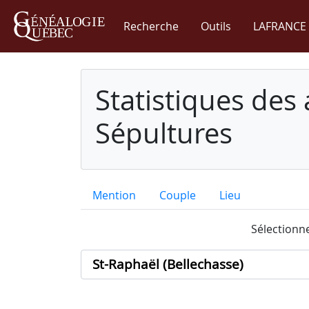
Recherche
Outils
LAFRANCE 
Statistiques des
Sépultures
Mention
Couple
Lieu
Sélectionne