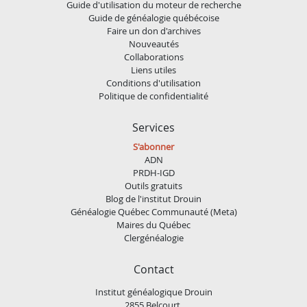
Guide d'utilisation du moteur de recherche
Guide de généalogie québécoise
Faire un don d'archives
Nouveautés
Collaborations
Liens utiles
Conditions d'utilisation
Politique de confidentialité
Services
S'abonner
ADN
PRDH-IGD
Outils gratuits
Blog de l'institut Drouin
Généalogie Québec Communauté (Meta)
Maires du Québec
Clergénéalogie
Contact
Institut généalogique Drouin
2855 Belcourt,