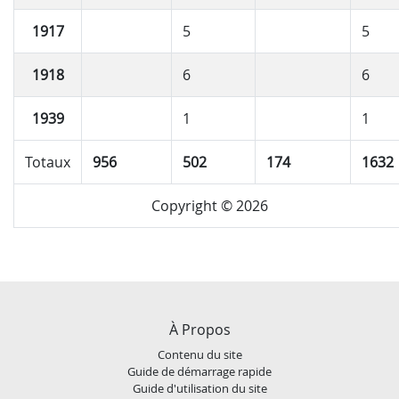
1917
5
5
1918
6
6
1939
1
1
Totaux
956
502
174
1632
Copyright © 2026
À Propos
Contenu du site
Guide de démarrage rapide
Guide d'utilisation du site