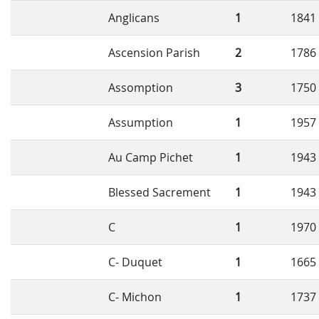
Anglicans
1
1841
Ascension Parish
2
1786
Assomption
3
1750
Assumption
1
1957
Au Camp Pichet
1
1943
Blessed Sacrement
1
1943
C
1
1970
C- Duquet
1
1665
C- Michon
1
1737