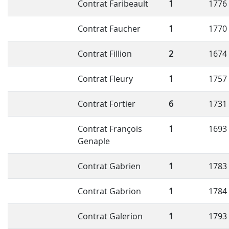
Contrat Faribeault
1
1776
Contrat Faucher
1
1770
Contrat Fillion
2
1674
Contrat Fleury
1
1757
Contrat Fortier
6
1731
Contrat François
1
1693
Genaple
Contrat Gabrien
1
1783
Contrat Gabrion
1
1784
Contrat Galerion
1
1793