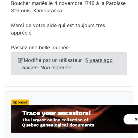
Boucher mariés le 4 novembre 1748 à la Paroisse
St-Louis, Kamouraska.
Merci de votre aide qui est toujours très
apprécié.
Passez une belle journée.
Modifié par un utilisateur
5 years ago
|
Raison: Non indiquée
Sponsor