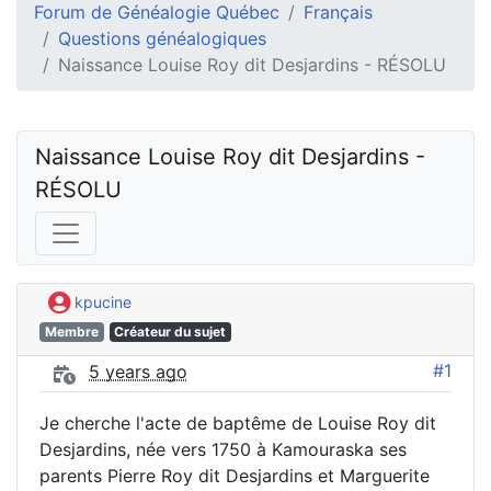
Forum de Généalogie Québec
Français
Questions généalogiques
Naissance Louise Roy dit Desjardins - RÉSOLU
Naissance Louise Roy dit Desjardins - 
RÉSOLU
kpucine
Membre
Créateur du sujet
#1
5 years ago
Je cherche l'acte de baptême de Louise Roy dit
Desjardins, née vers 1750 à Kamouraska ses
parents Pierre Roy dit Desjardins et Marguerite