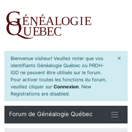
×
Bienvenue visiteur! Veuillez noter que vos
identifiants Généalogie Québec ou PRDH-
IGD ne peuvent être utilisés sur le forum.
Pour activer toutes les fonctions du forum,
veuillez cliquer sur
Connexion
.
New
Registrations are disabled.
Forum de Généalogie Québec