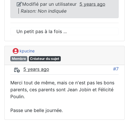
Modifié par un utilisateur
5 years ago
|
Raison: Non indiquée
Un petit pas à la fois ...
kpucine
Membre
Créateur du sujet
#7
5 years ago
Merci tout de même, mais ce n'est pas les bons
parents, ces parents sont Jean Jobin et Félicité
Poulin.
Passe une belle journée.