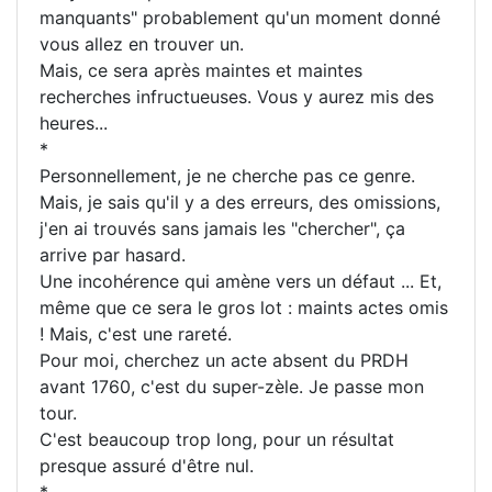
manquants" probablement qu'un moment donné
vous allez en trouver un.
Mais, ce sera après maintes et maintes
recherches infructueuses. Vous y aurez mis des
heures...
*
Personnellement, je ne cherche pas ce genre.
Mais, je sais qu'il y a des erreurs, des omissions,
j'en ai trouvés sans jamais les "chercher", ça
arrive par hasard.
Une incohérence qui amène vers un défaut ... Et,
même que ce sera le gros lot : maints actes omis
! Mais, c'est une rareté.
Pour moi, cherchez un acte absent du PRDH
avant 1760, c'est du super-zèle. Je passe mon
tour.
C'est beaucoup trop long, pour un résultat
presque assuré d'être nul.