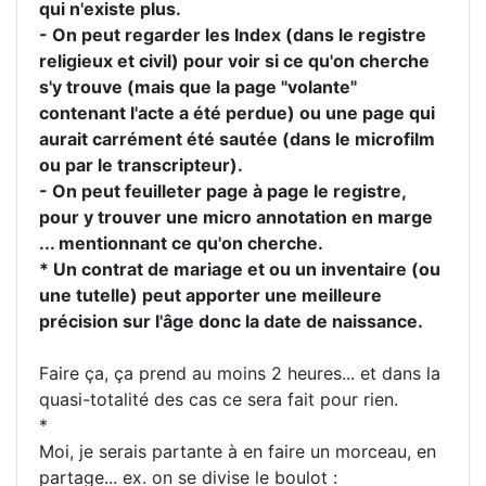
qui n'existe plus.
- On peut regarder les Index (dans le registre
religieux et civil) pour voir si ce qu'on cherche
s'y trouve (mais que la page "volante"
contenant l'acte a été perdue) ou une page qui
aurait carrément été sautée (dans le microfilm
ou par le transcripteur).
- On peut feuilleter page à page le registre,
pour y trouver une micro annotation en marge
... mentionnant ce qu'on cherche.
* Un contrat de mariage et ou un inventaire (ou
une tutelle) peut apporter une meilleure
précision sur l'âge donc la date de naissance.
Faire ça, ça prend au moins 2 heures... et dans la
quasi-totalité des cas ce sera fait pour rien.
*
Moi, je serais partante à en faire un morceau, en
partage... ex. on se divise le boulot :