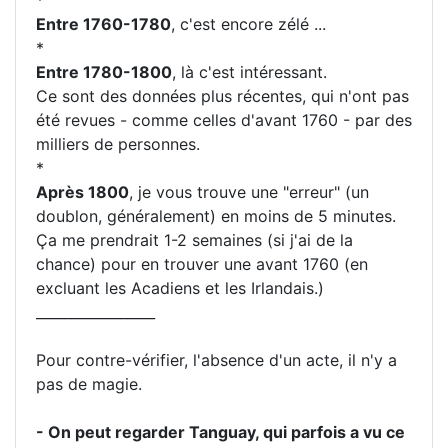
*
Entre 1760-1780
, c'est encore zélé ...
*
Entre 1780-1800
, là c'est intéressant.
Ce sont des données plus récentes, qui n'ont pas
été revues - comme celles d'avant 1760 - par des
milliers de personnes.
*
Après 1800
, je vous trouve une "erreur" (un
doublon, généralement) en moins de 5 minutes.
Ça me prendrait 1-2 semaines (si j'ai de la
chance) pour en trouver une avant 1760 (en
excluant les Acadiens et les Irlandais.)
_________________
Pour contre-vérifier, l'absence d'un acte, il n'y a
pas de magie.
- On peut regarder Tanguay, qui parfois a vu ce