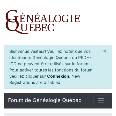
×
Bienvenue visiteur! Veuillez noter que vos
identifiants Généalogie Québec ou PRDH-
IGD ne peuvent être utilisés sur le forum.
Pour activer toutes les fonctions du forum,
veuillez cliquer sur
Connexion
.
New
Registrations are disabled.
Forum de Généalogie Québec