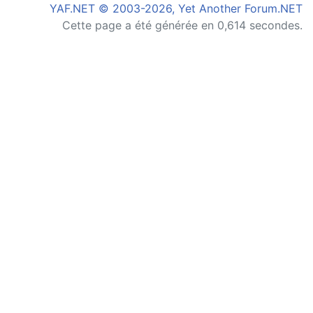
YAF.NET © 2003-2026, Yet Another Forum.NET
Cette page a été générée en 0,614 secondes.