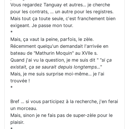
Vous regardez Tanguay et autres... je cherche
pour les contrats, ... un autre pour les registres.
Mais tout ça toute seule, c'est franchement bien
exigeant. Je passe mon tour.
*
Mais, ça vaut la peine, parfois, le zèle.
Récemment quelqu'un demandait l'arrivée en
bateau de "Mathurin Moquin" au XVIIe s.
Quand j'ai vu la question, je me suis dit " "
si ça
existait, ça se saurait depuis longtemps...
"
Mais, je me suis surprise moi-même... je l'ai
trouvée !
*
Bref ... si vous participez à la recherche, j'en ferai
un morceau.
Mais, sinon je ne fais pas de super-zèle pour le
plaisir.