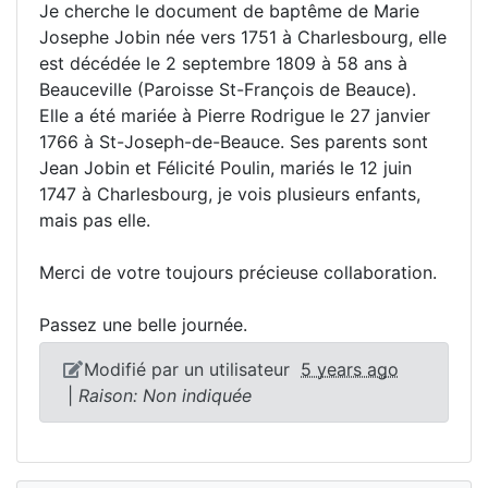
Je cherche le document de baptême de Marie
Josephe Jobin née vers 1751 à Charlesbourg, elle
est décédée le 2 septembre 1809 à 58 ans à
Beauceville (Paroisse St-François de Beauce).
Elle a été mariée à Pierre Rodrigue le 27 janvier
1766 à St-Joseph-de-Beauce. Ses parents sont
Jean Jobin et Félicité Poulin, mariés le 12 juin
1747 à Charlesbourg, je vois plusieurs enfants,
mais pas elle.
Merci de votre toujours précieuse collaboration.
Passez une belle journée.
Modifié par un utilisateur
5 years ago
|
Raison: Non indiquée