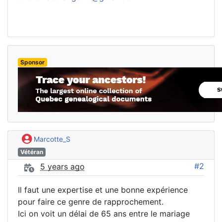
Sponsor
Marcotte_S
Vétéran
#2
5 years ago
Il faut une expertise et une bonne expérience
pour faire ce genre de rapprochement.
Ici on voit un délai de 65 ans entre le mariage