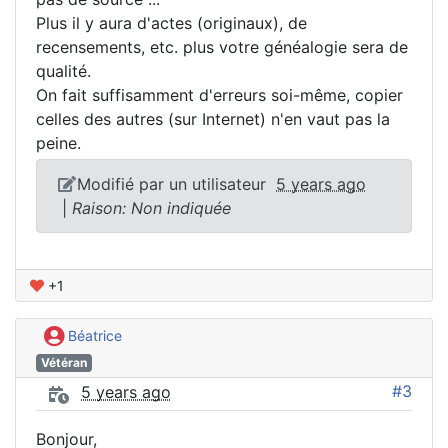
Plus il y aura d'actes (originaux), de
recensements, etc. plus votre généalogie sera de
qualité.
On fait suffisamment d'erreurs soi-même, copier
celles des autres (sur Internet) n'en vaut pas la
peine.
Modifié par un utilisateur
5 years ago
|
Raison: Non indiquée
+1
Béatrice
Vétéran
#3
5 years ago
Bonjour,