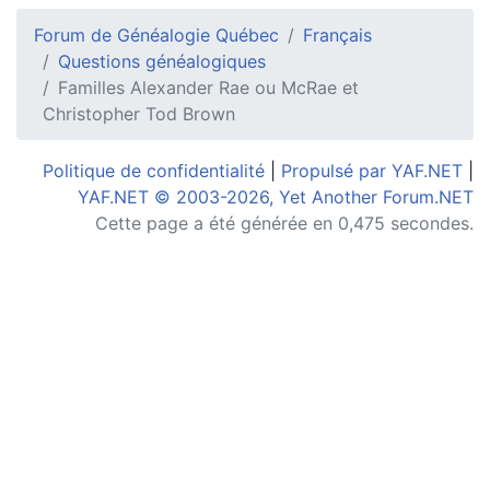
Forum de Généalogie Québec
Français
Questions généalogiques
Familles Alexander Rae ou McRae et
Christopher Tod Brown
Politique de confidentialité
|
Propulsé par YAF.NET
|
YAF.NET © 2003-2026, Yet Another Forum.NET
Cette page a été générée en 0,475 secondes.