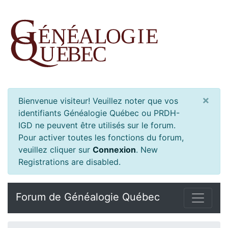
×
Bienvenue visiteur! Veuillez noter que vos
identifiants Généalogie Québec ou PRDH-
IGD ne peuvent être utilisés sur le forum.
Pour activer toutes les fonctions du forum,
veuillez cliquer sur
Connexion
.
New
Registrations are disabled.
Forum de Généalogie Québec