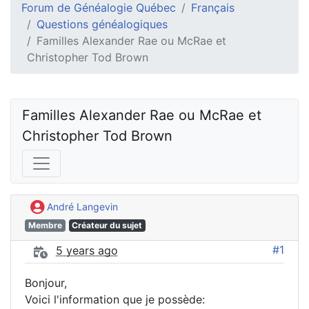
Forum de Généalogie Québec
Français
Questions généalogiques
Familles Alexander Rae ou McRae et
Christopher Tod Brown
Familles Alexander Rae ou McRae et 
Christopher Tod Brown
André Langevin
Membre
Créateur du sujet
#1
5 years ago
Bonjour,
Voici l'information que je possède: