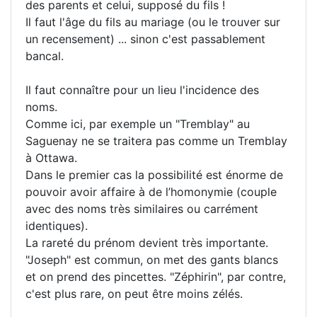
des parents et celui, supposé du fils !
Il faut l'âge du fils au mariage (ou le trouver sur
un recensement) ... sinon c'est passablement
bancal.
Il faut connaître pour un lieu l'incidence des
noms.
Comme ici, par exemple un "Tremblay" au
Saguenay ne se traitera pas comme un Tremblay
à Ottawa.
Dans le premier cas la possibilité est énorme de
pouvoir avoir affaire à de l’homonymie (couple
avec des noms très similaires ou carrément
identiques).
La rareté du prénom devient très importante.
"Joseph" est commun, on met des gants blancs
et on prend des pincettes. "Zéphirin", par contre,
c'est plus rare, on peut être moins zélés.