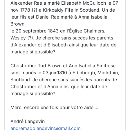
Alexander Rae a marié Elisabeth McCulloch le 07
nov 1778 (?) à Kirkcaldy Fife in Scotland. Un de
leur fils est Daniel Rae marié à Anna Isabella
Brown
le 20 septembre 1843 en l'Église Chalmers,
Wesley (?). Je cherche sans succès les parents
d'Alexander et d'Elisabeth ainsi que leur date de
mariage si possible?
Christopher Tod Brown et Ann Isabella Smith se
sont mariés le 03 juin1810 à Edinburgh, Midlothin,
Scotland. Je cherche sans succès les parents de
Christopher et d'Anna ainsi que leur date de
mariage si possible?
Merci encore une fois pour votre aide....
André Langevin
andremadolangevin@gmail.com