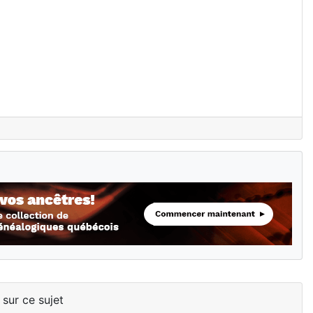
 sur ce sujet