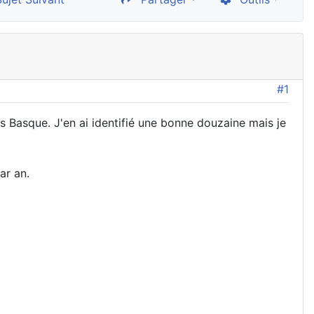
#1
 Basque. J'en ai identifié une bonne douzaine mais je
ar an.