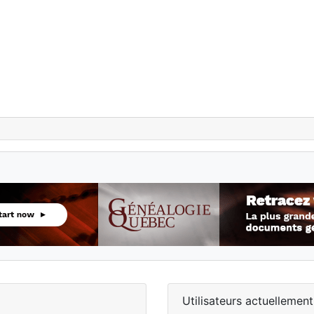
Utilisateurs actuellement