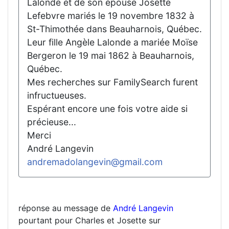
Lalonde et de son épouse Josette
Lefebvre mariés le 19 novembre 1832 à
St-Thimothée dans Beauharnois, Québec.
Leur fille Angèle Lalonde a mariée Moïse
Bergeron le 19 mai 1862 à Beauharnois,
Québec.
Mes recherches sur FamilySearch furent
infructueuses.
Espérant encore une fois votre aide si
précieuse...
Merci
André Langevin
andremadolangevin@gmail.com
réponse au message de
André Langevin
pourtant pour Charles et Josette sur