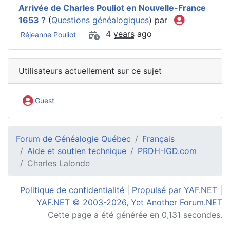
Arrivée de Charles Pouliot en Nouvelle-France
1653 ?
(
Questions généalogiques
) par
4 years ago
Réjeanne Pouliot
Utilisateurs actuellement sur ce sujet
Guest
Forum de Généalogie Québec
Français
Aide et soutien technique
PRDH-IGD.com
Charles Lalonde
Politique de confidentialité
|
Propulsé par YAF.NET
|
YAF.NET © 2003-2026, Yet Another Forum.NET
Cette page a été générée en 0,131 secondes.