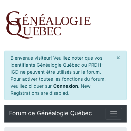
×
Bienvenue visiteur! Veuillez noter que vos
identifiants Généalogie Québec ou PRDH-
IGD ne peuvent être utilisés sur le forum.
Pour activer toutes les fonctions du forum,
veuillez cliquer sur
Connexion
.
New
Registrations are disabled.
Forum de Généalogie Québec