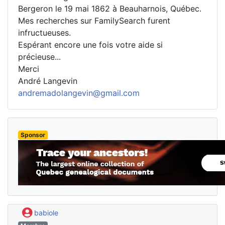
Bergeron le 19 mai 1862 à Beauharnois, Québec.
Mes recherches sur FamilySearch furent
infructueuses.
Espérant encore une fois votre aide si
précieuse...
Merci
André Langevin
andremadolangevin@gmail.com
Sponsor
babiole