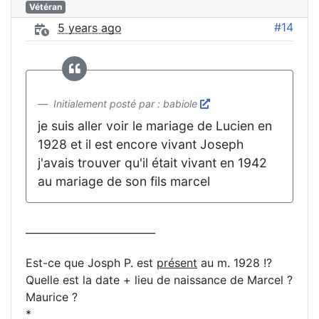
Vétéran
#14
5 years ago
Initialement posté par : babiole
je suis aller voir le mariage de Lucien en
1928 et il est encore vivant Joseph
j'avais trouver qu'il était vivant en 1942
au mariage de son fils marcel
__________________________
Est-ce que Josph P. est
présent
au m. 1928 !?
Quelle est la date + lieu de naissance de Marcel ?
Maurice ?
*