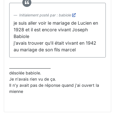
Initialement posté par : babiole
je suis aller voir le mariage de Lucien en
1928 et il est encore vivant Joseph
Babiole
j'avais trouver qu'il était vivant en 1942
au mariage de son fils marcel
_______________________
désolée babiole.
Je n'avais rien vu de ça.
Il n'y avait pas de réponse quand j'ai ouvert la
mienne