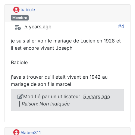
babiole
Membre
#4
5 years ago
je suis aller voir le mariage de Lucien en 1928 et
il est encore vivant Joseph
Babiole
j'avais trouver qu'il était vivant en 1942 au
mariage de son fils marcel
Modifié par un utilisateur
5 years ago
|
Raison: Non indiquée
Alaben311