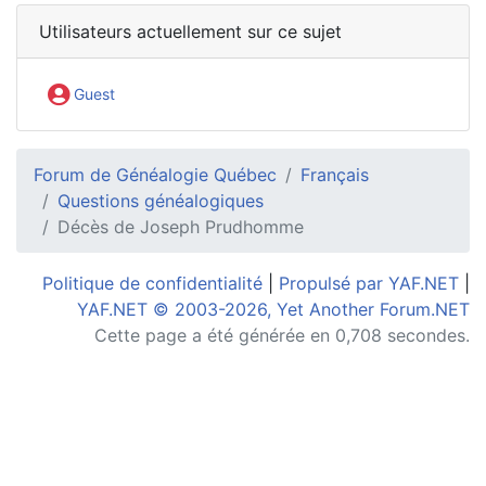
Utilisateurs actuellement sur ce sujet
Guest
Forum de Généalogie Québec
Français
Questions généalogiques
Décès de Joseph Prudhomme
Politique de confidentialité
|
Propulsé par YAF.NET
|
YAF.NET © 2003-2026, Yet Another Forum.NET
Cette page a été générée en 0,708 secondes.