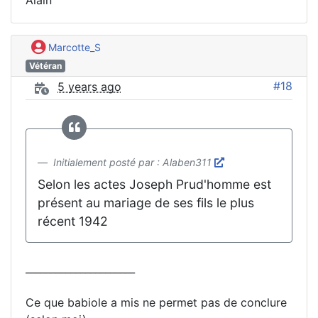
Marcotte_S
Vétéran
#18
5 years ago
Initialement posté par : Alaben311
Selon les actes Joseph Prud'homme est
présent au mariage de ses fils le plus
récent 1942
______________________
Ce que babiole a mis ne permet pas de conclure