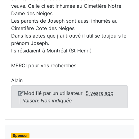
veuve. Celle ci est inhumée au Cimetière Notre
Dame des Neiges
Les parents de Joseph sont aussi inhumés au
Cimetière Cote des Neiges
Dans les actes que j ai trouvé il utilise toujours le
prénom Joseph.
Ils résidaient à Montréal (St Henri)
MERCI pour vos recherches
Alain
Modifié par un utilisateur
5 years ago
|
Raison: Non indiquée
Sponsor