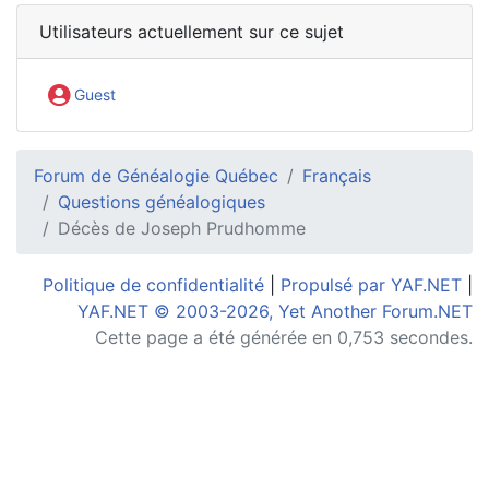
Utilisateurs actuellement sur ce sujet
Guest
Forum de Généalogie Québec
Français
Questions généalogiques
Décès de Joseph Prudhomme
Politique de confidentialité
|
Propulsé par YAF.NET
|
YAF.NET © 2003-2026, Yet Another Forum.NET
Cette page a été générée en 0,753 secondes.