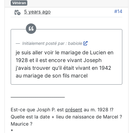
Vétéran
#14
5 years ago
Initialement posté par : babiole
je suis aller voir le mariage de Lucien en
1928 et il est encore vivant Joseph
j'avais trouver qu'il était vivant en 1942
au mariage de son fils marcel
__________________________
Est-ce que Josph P. est
présent
au m. 1928 !?
Quelle est la date + lieu de naissance de Marcel ?
Maurice ?
*