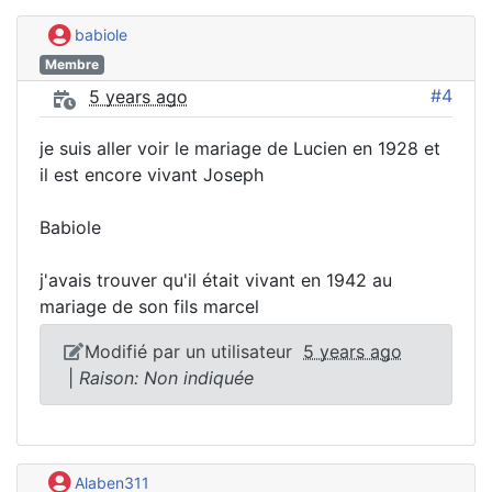
babiole
Membre
#4
5 years ago
je suis aller voir le mariage de Lucien en 1928 et
il est encore vivant Joseph
Babiole
j'avais trouver qu'il était vivant en 1942 au
mariage de son fils marcel
Modifié par un utilisateur
5 years ago
|
Raison: Non indiquée
Alaben311