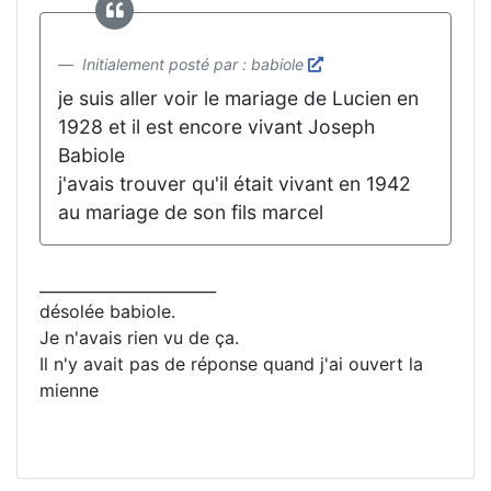
Initialement posté par : babiole
je suis aller voir le mariage de Lucien en
1928 et il est encore vivant Joseph
Babiole
j'avais trouver qu'il était vivant en 1942
au mariage de son fils marcel
_______________________
désolée babiole.
Je n'avais rien vu de ça.
Il n'y avait pas de réponse quand j'ai ouvert la
mienne