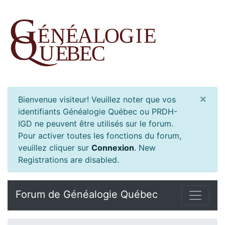
×
Bienvenue visiteur! Veuillez noter que vos
identifiants Généalogie Québec ou PRDH-
IGD ne peuvent être utilisés sur le forum.
Pour activer toutes les fonctions du forum,
veuillez cliquer sur
Connexion
.
New
Registrations are disabled.
Forum de Généalogie Québec