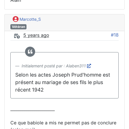
Marcotte_S
Vétéran
#18
5 years ago
Initialement posté par : Alaben311
Selon les actes Joseph Prud'homme est
présent au mariage de ses fils le plus
récent 1942
______________________
Ce que babiole a mis ne permet pas de conclure