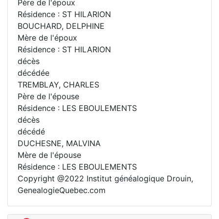
Père de l'époux
Résidence : ST HILARION
BOUCHARD, DELPHINE
Mère de l'époux
Résidence : ST HILARION
décès
décédée
TREMBLAY, CHARLES
Père de l'épouse
Résidence : LES EBOULEMENTS
décès
décédé
DUCHESNE, MALVINA
Mère de l'épouse
Résidence : LES EBOULEMENTS
Copyright @2022 Institut généalogique Drouin,
GenealogieQuebec.com