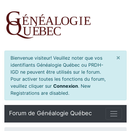
×
Bienvenue visiteur! Veuillez noter que vos
identifiants Généalogie Québec ou PRDH-
IGD ne peuvent être utilisés sur le forum.
Pour activer toutes les fonctions du forum,
veuillez cliquer sur
Connexion
.
New
Registrations are disabled.
Forum de Généalogie Québec