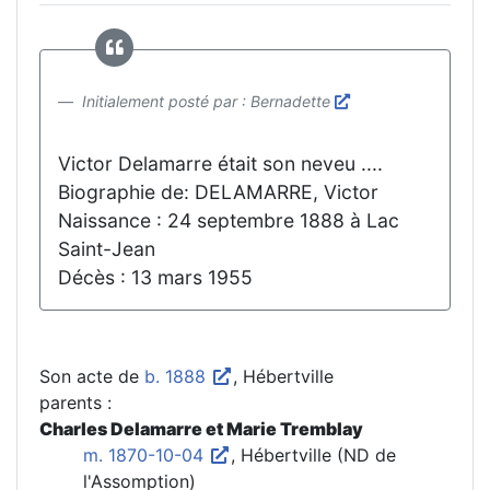
Initialement posté par : Bernadette
Victor Delamarre était son neveu ....
Biographie de: DELAMARRE, Victor
Naissance : 24 septembre 1888 à Lac
Saint-Jean
Décès : 13 mars 1955
Son acte de
b. 1888
, Hébertville
parents :
Charles Delamarre et Marie Tremblay
m. 1870-10-04
, Hébertville (ND de
l'Assomption)