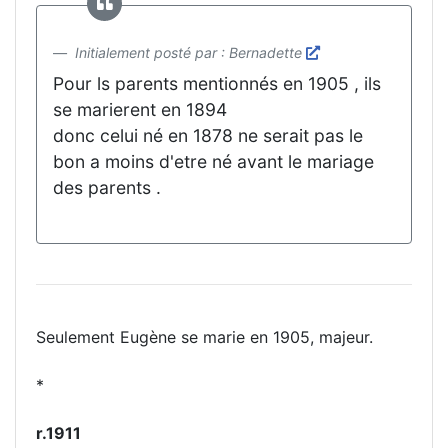
Initialement posté par : Bernadette
Pour ls parents mentionnés en 1905 , ils
se marierent en 1894
donc celui né en 1878 ne serait pas le
bon a moins d'etre né avant le mariage
des parents .
Seulement Eugène se marie en 1905, majeur.
*
r.1911