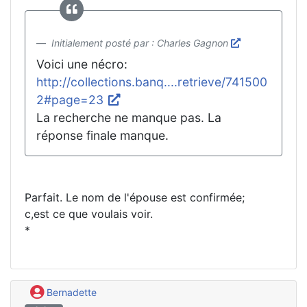
Initialement posté par : Charles Gagnon
Voici une nécro:
http://collections.banq....retrieve/741500
2#page=23
La recherche ne manque pas. La
réponse finale manque.
Parfait. Le nom de l'épouse est confirmée;
c,est ce que voulais voir.
*
Bernadette