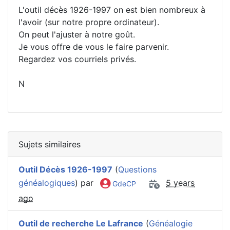
L'outil décès 1926-1997 on est bien nombreux à
l'avoir (sur notre propre ordinateur).
On peut l'ajuster à notre goût.
Je vous offre de vous le faire parvenir.
Regardez vos courriels privés.
N
Sujets similaires
Outil Décès 1926-1997
(
Questions
généalogiques
) par
5 years
GdeCP
ago
Outil de recherche Le Lafrance
(
Généalogie