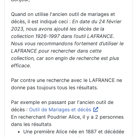
Quand on utilise l'ancien outil de mariages et
décès, il est indiqué ceci :
En date du 24 février
2023, nous avons ajouté les décès de la
collection 1926-1997 dans l’outil LAFRANCE.
Nous vous recommandons fortement d’utiliser le
LAFRANCE pour rechercher dans cette
collection, car son engin de recherche est plus
efficace.
Par contre une recherche avec le LAFRANCE ne
donne pas toujours tous les résultats.
Par exemple en passant par l'ancien outil de
décès :
Outil de Mariages et décès
En recherchant Poudrier Alice, il y a 2 personnes
dans les résultats
Une première Alice née en 1887 et décédée