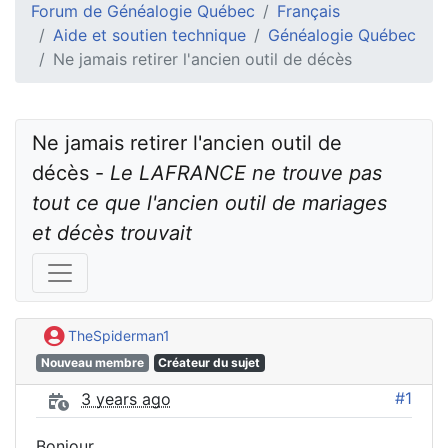
Forum de Généalogie Québec
Français
Aide et soutien technique
Généalogie Québec
Ne jamais retirer l'ancien outil de décès
Ne jamais retirer l'ancien outil de 
décès - 
Le LAFRANCE ne trouve pas 
tout ce que l'ancien outil de mariages 
et décès trouvait
TheSpiderman1
Nouveau membre
Créateur du sujet
#1
3 years ago
Bonjour,