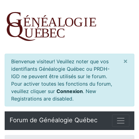
×
Bienvenue visiteur! Veuillez noter que vos
identifiants Généalogie Québec ou PRDH-
IGD ne peuvent être utilisés sur le forum.
Pour activer toutes les fonctions du forum,
veuillez cliquer sur
Connexion
.
New
Registrations are disabled.
Forum de Généalogie Québec