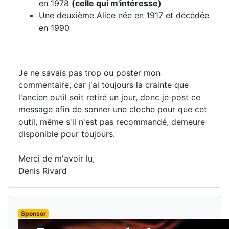
en 1978
(celle qui m'intéresse)
Une deuxième Alice née en 1917 et décédée
en 1990
Je ne savais pas trop ou poster mon
commentaire, car j'ai toujours la crainte que
l'ancien outil soit retiré un jour, donc je post ce
message afin de sonner une cloche pour que cet
outil, même s'il n'est pas recommandé, demeure
disponible pour toujours.
Merci de m'avoir lu,
Denis Rivard
Sponsor