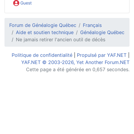
Guest
Forum de Généalogie Québec
Français
Aide et soutien technique
Généalogie Québec
Ne jamais retirer l'ancien outil de décès
Politique de confidentialité
|
Propulsé par YAF.NET
|
YAF.NET © 2003-2026, Yet Another Forum.NET
Cette page a été générée en 0,657 secondes.