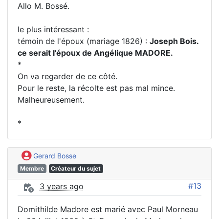
Allo M. Bossé.
le plus intéressant :
témoin de l'époux (mariage 1826) :
Joseph Bois.
ce serait l'époux de Angélique MADORE.
*
On va regarder de ce côté.
Pour le reste, la récolte est pas mal mince.
Malheureusement.
*
Gerard Bosse
Membre
Créateur du sujet
#13
3 years ago
Domithilde Madore est marié avec Paul Morneau