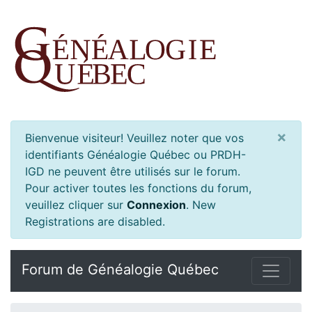
×
Bienvenue visiteur! Veuillez noter que vos
identifiants Généalogie Québec ou PRDH-
IGD ne peuvent être utilisés sur le forum.
Pour activer toutes les fonctions du forum,
veuillez cliquer sur
Connexion
.
New
Registrations are disabled.
Forum de Généalogie Québec