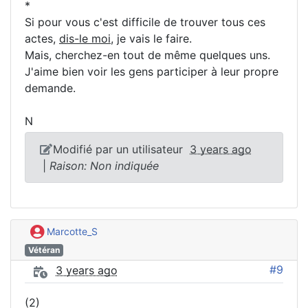
*
Si pour vous c'est difficile de trouver tous ces
actes,
dis-le moi
, je vais le faire.
Mais, cherchez-en tout de même quelques uns.
J'aime bien voir les gens participer à leur propre
demande.
N
Modifié par un utilisateur
3 years ago
|
Raison: Non indiquée
Marcotte_S
Vétéran
#9
3 years ago
(2)