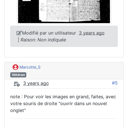
Modifié par un utilisateur
3 years ago
|
Raison: Non indiquée
Marcotte_S
Vétéran
#5
3 years ago
note : Pour voir les images en grand, faites, avec
votre souris de droite "ouvrir dans un nouvel
onglet"