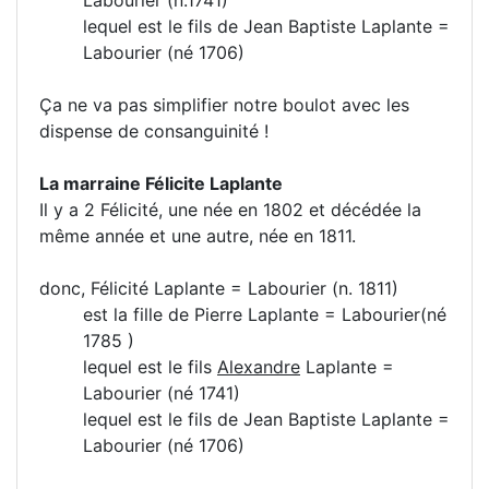
lequel est le fils de Jean Baptiste Laplante =
Labourier (né 1706)
Ça ne va pas simplifier notre boulot avec les
dispense de consanguinité !
La marraine Félicite Laplante
Il y a 2 Félicité, une née en 1802 et décédée la
même année et une autre, née en 1811.
donc, Félicité Laplante = Labourier (n. 1811)
est la fille de Pierre Laplante = Labourier(né
1785 )
lequel est le fils
Alexandre
Laplante =
Labourier (né 1741)
lequel est le fils de Jean Baptiste Laplante =
Labourier (né 1706)