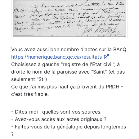
Vous avez aussi bon nombre d'actes sur la BAnQ
https://numerique.banq.qc.ca/resultats
Choisissez à gauche "registre de l'État civil", à
droite le nom de la paroisse avec "Saint" (et pas
seulement "St")
Ce que j'ai mis plus haut ça provient du PRDH -
c'est très fiable.
- Dites-moi : quelles sont vos sources.
- Avez-vous accès aux actes originaux ?
- Faites-vous de la généalogie depuis longtemps
?