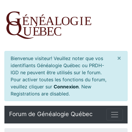
×
Bienvenue visiteur! Veuillez noter que vos
identifiants Généalogie Québec ou PRDH-
IGD ne peuvent être utilisés sur le forum.
Pour activer toutes les fonctions du forum,
veuillez cliquer sur
Connexion
.
New
Registrations are disabled.
Forum de Généalogie Québec