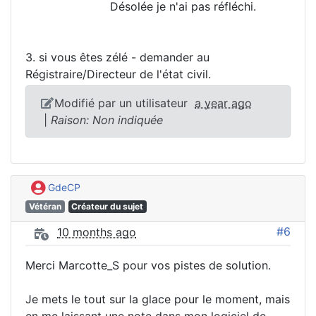
Désolée je n'ai pas réfléchi.
3. si vous êtes zélé - demander au
Régistraire/Directeur de l'état civil.
Modifié par un utilisateur
a year ago
|
Raison: Non indiquée
GdeCP
Vétéran
Créateur du sujet
#6
10 months ago
Merci Marcotte_S pour vos pistes de solution.
Je mets le tout sur la glace pour le moment, mais