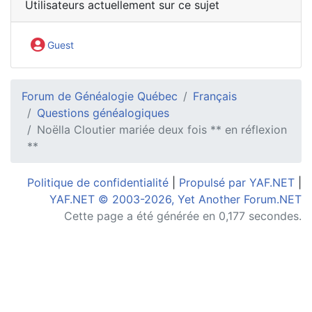
Utilisateurs actuellement sur ce sujet
Guest
Forum de Généalogie Québec
Français
Questions généalogiques
Noëlla Cloutier mariée deux fois ** en réflexion
**
Politique de confidentialité
|
Propulsé par YAF.NET
|
YAF.NET © 2003-2026, Yet Another Forum.NET
Cette page a été générée en 0,177 secondes.