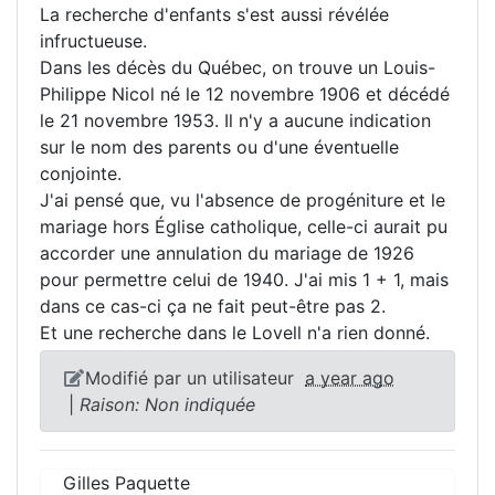
La recherche d'enfants s'est aussi révélée
infructueuse.
Dans les décès du Québec, on trouve un Louis-
Philippe Nicol né le 12 novembre 1906 et décédé
le 21 novembre 1953. Il n'y a aucune indication
sur le nom des parents ou d'une éventuelle
conjointe.
J'ai pensé que, vu l'absence de progéniture et le
mariage hors Église catholique, celle-ci aurait pu
accorder une annulation du mariage de 1926
pour permettre celui de 1940. J'ai mis 1 + 1, mais
dans ce cas-ci ça ne fait peut-être pas 2.
Et une recherche dans le Lovell n'a rien donné.
Modifié par un utilisateur
a year ago
|
Raison: Non indiquée
Gilles Paquette