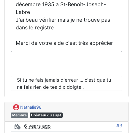
décembre 1935 à St-Benoit-Joseph-
Labre
J'ai beau vérifier mais je ne trouve pas
dans le registre
Merci de votre aide c'est très apprécier
Si tu ne fais jamais d'erreur ... c'est que tu
ne fais rien de tes dix doigts .
Nathalie98
Membre
Créateur du sujet
#3
6 years ago