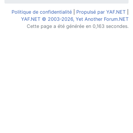
Politique de confidentialité
|
Propulsé par YAF.NET
|
YAF.NET © 2003-2026, Yet Another Forum.NET
Cette page a été générée en 0,163 secondes.