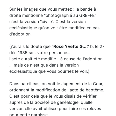
Sur les images que vous mettez : la bande à
droite mentionne "photographié au GREFFE"
c'est la version "civile". C'est la version
ecclésiastique qu'on voit être modifiée en cas
d'adoption.
(j'aurais le doute que "
Rose Yvette G...."
b. le 27
déc 1935 soit votre personne...
l'acte aurait été modifié - à cause de l'adoption.
... mais ce n'est que dans la
version
ecclésiastique
que vous pourriez le voir.)
Dans pareil cas, on voit le Jugement de la Cour,
ordonnant la modification de l'acte de baptême.
C'est pour cela que je vous disais de vérifier
auprès de la Société de généalogie, quelle
version elle avait utilisée pour faire ses relevés
pour cette paroisse.