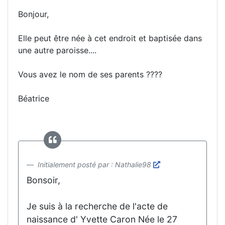
Bonjour,
Elle peut être née à cet endroit et baptisée dans
une autre paroisse....
Vous avez le nom de ses parents ????
Béatrice
Initialement posté par : Nathalie98
Bonsoir,
Je suis à la recherche de l'acte de
naissance d' Yvette Caron Née le 27