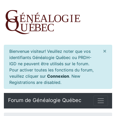
×
Bienvenue visiteur! Veuillez noter que vos
identifiants Généalogie Québec ou PRDH-
IGD ne peuvent être utilisés sur le forum.
Pour activer toutes les fonctions du forum,
veuillez cliquer sur
Connexion
.
New
Registrations are disabled.
Forum de Généalogie Québec