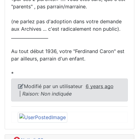
"parents" , pas parrain/marraine.
(ne parlez pas d'adoption dans votre demande
aux Archives ... c'est radicalement non public).
_________________
Au tout début 1936, votre "Ferdinand Caron" est
par ailleurs, parrain d'un enfant.
*
Modifié par un utilisateur
6 years ago
|
Raison: Non indiquée