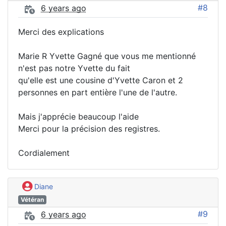
#8
6 years ago
Merci des explications
Marie R Yvette Gagné que vous me mentionné
n'est pas notre Yvette du fait
qu'elle est une cousine d'Yvette Caron et 2
personnes en part entière l'une de l'autre.
Mais j'apprécie beaucoup l'aide
Merci pour la précision des registres.
Cordialement
Diane
Vétéran
#9
6 years ago