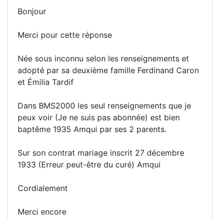
Bonjour
Merci pour cette réponse
Née sous inconnu selon les renseignements et
adopté par sa deuxième famille Ferdinand Caron
et Émilia Tardif
Dans BMS2000 les seul renseignements que je
peux voir (Je ne suis pas abonnée) est bien
baptême 1935 Amqui par ses 2 parents.
Sur son contrat mariage inscrit 27 décembre
1933 (Erreur peut-être du curé) Amqui
Cordialement
Merci encore