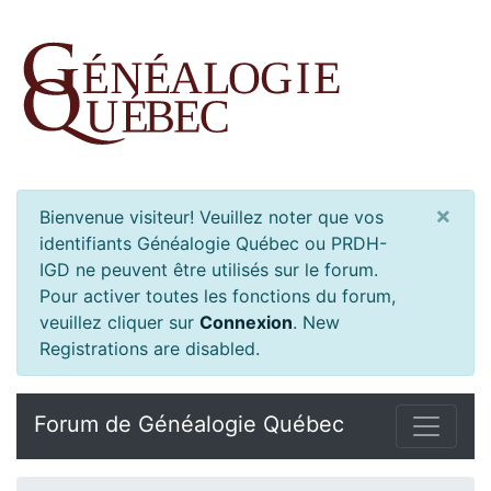
×
Bienvenue visiteur! Veuillez noter que vos
identifiants Généalogie Québec ou PRDH-
IGD ne peuvent être utilisés sur le forum.
Pour activer toutes les fonctions du forum,
veuillez cliquer sur
Connexion
.
New
Registrations are disabled.
Forum de Généalogie Québec