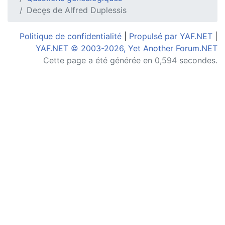
Decęs de Alfred Duplessis
Politique de confidentialité
|
Propulsé par YAF.NET
|
YAF.NET © 2003-2026, Yet Another Forum.NET
Cette page a été générée en 0,594 secondes.