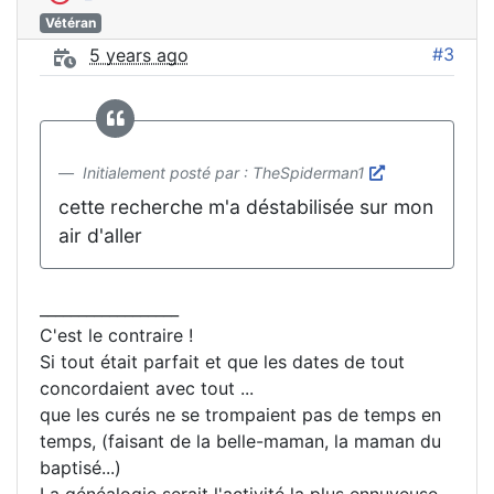
Vétéran
#3
5 years ago
Initialement posté par : TheSpiderman1
cette recherche m'a déstabilisée sur mon
air d'aller
__________________
C'est le contraire !
Si tout était parfait et que les dates de tout
concordaient avec tout ...
que les curés ne se trompaient pas de temps en
temps, (faisant de la belle-maman, la maman du
baptisé...)