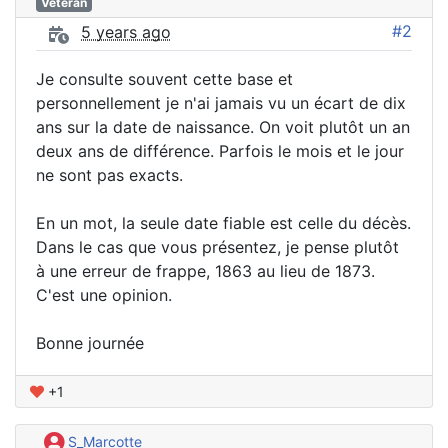
Vétéran
#2
5 years ago
Je consulte souvent cette base et
personnellement je n'ai jamais vu un écart de dix
ans sur la date de naissance. On voit plutôt un an
deux ans de différence. Parfois le mois et le jour
ne sont pas exacts.
En un mot, la seule date fiable est celle du décès.
Dans le cas que vous présentez, je pense plutôt
à une erreur de frappe, 1863 au lieu de 1873.
C'est une opinion.
Bonne journée
+1
S_Marcotte