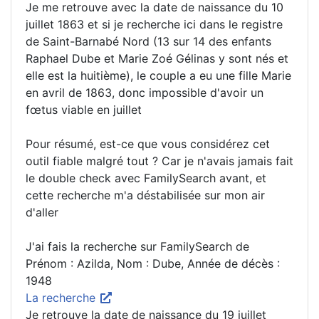
Je me retrouve avec la date de naissance du 10
juillet 1863 et si je recherche ici dans le registre
de Saint-Barnabé Nord (13 sur 14 des enfants
Raphael Dube et Marie Zoé Gélinas y sont nés et
elle est la huitième), le couple a eu une fille Marie
en avril de 1863, donc impossible d'avoir un
fœtus viable en juillet
Pour résumé, est-ce que vous considérez cet
outil fiable malgré tout ? Car je n'avais jamais fait
le double check avec FamilySearch avant, et
cette recherche m'a déstabilisée sur mon air
d'aller
J'ai fais la recherche sur FamilySearch de
Prénom : Azilda, Nom : Dube, Année de décès :
1948
La recherche
Je retrouve la date de naissance du 19 juillet