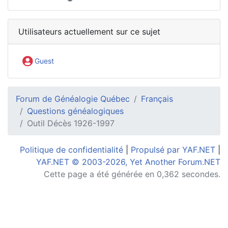
Utilisateurs actuellement sur ce sujet
Guest
Forum de Généalogie Québec
Français
Questions généalogiques
Outil Décès 1926-1997
Politique de confidentialité
|
Propulsé par YAF.NET
|
YAF.NET © 2003-2026, Yet Another Forum.NET
Cette page a été générée en 0,362 secondes.