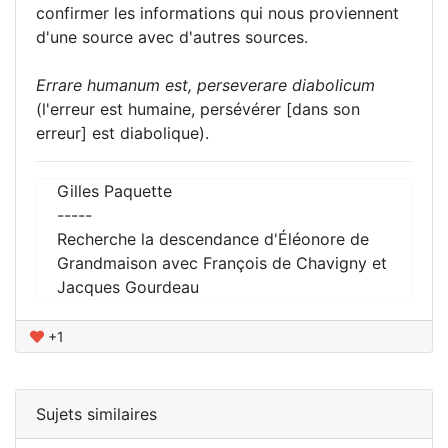
confirmer les informations qui nous proviennent
d'une source avec d'autres sources.
Errare humanum est, perseverare diabolicum
(l'erreur est humaine, persévérer [dans son
erreur] est diabolique).
Gilles Paquette
-----
Recherche la descendance d'Éléonore de
Grandmaison avec François de Chavigny et
Jacques Gourdeau
+1
Sujets similaires