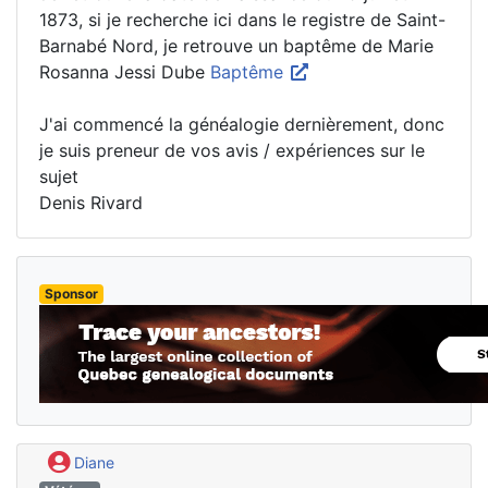
1873, si je recherche ici dans le registre de Saint-
Barnabé Nord, je retrouve un baptême de Marie
Rosanna Jessi Dube
Baptême
J'ai commencé la généalogie dernièrement, donc
je suis preneur de vos avis / expériences sur le
sujet
Denis Rivard
Sponsor
Diane