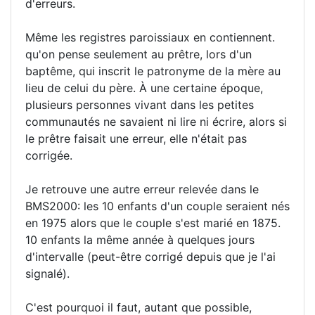
d'erreurs.
Même les registres paroissiaux en contiennent.
qu'on pense seulement au prêtre, lors d'un
baptême, qui inscrit le patronyme de la mère au
lieu de celui du père. À une certaine époque,
plusieurs personnes vivant dans les petites
communautés ne savaient ni lire ni écrire, alors si
le prêtre faisait une erreur, elle n'était pas
corrigée.
Je retrouve une autre erreur relevée dans le
BMS2000: les 10 enfants d'un couple seraient nés
en 1975 alors que le couple s'est marié en 1875.
10 enfants la même année à quelques jours
d'intervalle (peut-être corrigé depuis que je l'ai
signalé).
C'est pourquoi il faut, autant que possible,