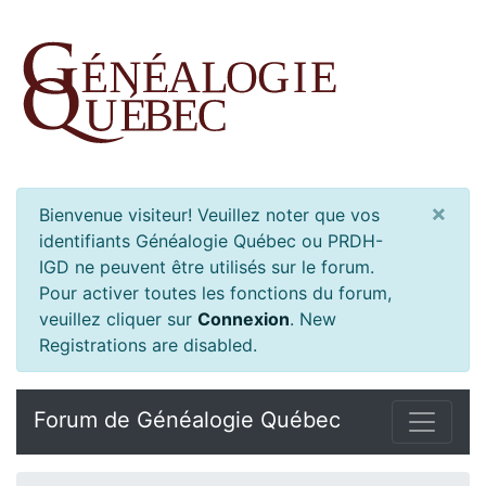
×
Bienvenue visiteur! Veuillez noter que vos
identifiants Généalogie Québec ou PRDH-
IGD ne peuvent être utilisés sur le forum.
Pour activer toutes les fonctions du forum,
veuillez cliquer sur
Connexion
.
New
Registrations are disabled.
Forum de Généalogie Québec