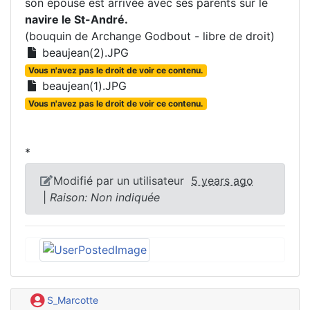
son épouse est arrivée avec ses parents sur le
navire le St-André.
(bouquin de Archange Godbout - libre de droit)
beaujean(2).JPG
Vous n'avez pas le droit de voir ce contenu.
beaujean(1).JPG
Vous n'avez pas le droit de voir ce contenu.
*
Modifié par un utilisateur
5 years ago
|
Raison: Non indiquée
S_Marcotte