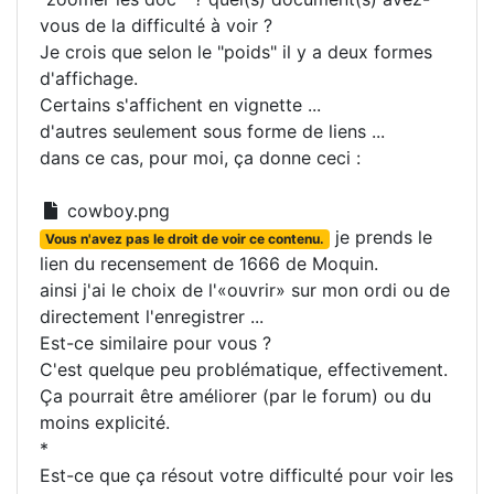
vous de la difficulté à voir ?
Je crois que selon le "poids" il y a deux formes
d'affichage.
Certains s'affichent en vignette ...
d'autres seulement sous forme de liens ...
dans ce cas, pour moi, ça donne ceci :
cowboy.png
je prends le
Vous n'avez pas le droit de voir ce contenu.
lien du recensement de 1666 de Moquin.
ainsi j'ai le choix de l'«ouvrir» sur mon ordi ou de
directement l'enregistrer ...
Est-ce similaire pour vous ?
C'est quelque peu problématique, effectivement.
Ça pourrait être améliorer (par le forum) ou du
moins explicité.
*
Est-ce que ça résout votre difficulté pour voir les