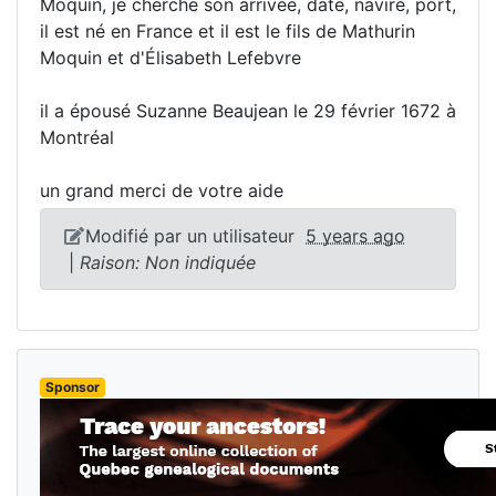
Moquin, je cherche son arrivée, date, navire, port,
il est né en France et il est le fils de Mathurin
Moquin et d'Élisabeth Lefebvre
il a épousé Suzanne Beaujean le 29 février 1672 à
Montréal
un grand merci de votre aide
Modifié par un utilisateur
5 years ago
|
Raison: Non indiquée
Sponsor