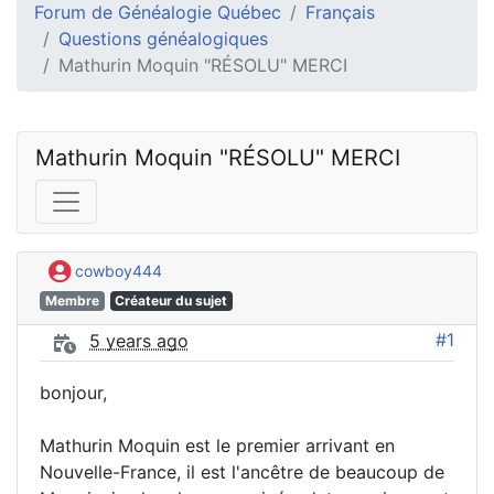
Forum de Généalogie Québec
Français
Questions généalogiques
Mathurin Moquin "RÉSOLU" MERCI
Mathurin Moquin "RÉSOLU" MERCI
cowboy444
Membre
Créateur du sujet
#1
5 years ago
bonjour,
Mathurin Moquin est le premier arrivant en
Nouvelle-France, il est l'ancêtre de beaucoup de