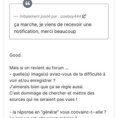
Initialement posté par : cowboy444
ça marche, je viens de recevoir une
notification, merci beaucoup
Good.
Mais si on revient au forum ...
- quelle(s) image(s) aviez-vous de la difficulté à
voir et/ou enregistrer ?
J'aimerais bien que ça se règle aussi.
C'est dommage de chercher et mettre des
sources qui ne seraient pas vues !
- la réponse en "général" vous convainc-t--elle ?