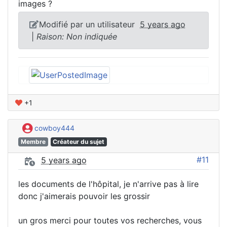
images ?
Modifié par un utilisateur
5 years ago
|
Raison: Non indiquée
+1
cowboy444
Membre
Créateur du sujet
#11
5 years ago
les documents de l'hôpital, je n'arrive pas à lire
donc j'aimerais pouvoir les grossir
un gros merci pour toutes vos recherches, vous