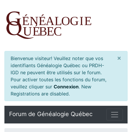
×
Bienvenue visiteur! Veuillez noter que vos
identifiants Généalogie Québec ou PRDH-
IGD ne peuvent être utilisés sur le forum.
Pour activer toutes les fonctions du forum,
veuillez cliquer sur
Connexion
.
New
Registrations are disabled.
Forum de Généalogie Québec