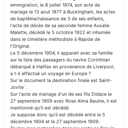
emmigration, le 8 juillet 1874, son acte de
mariage le 13 aout 1877 à Buckingham, les actes
de baptême/naissance de 3 de ses enfants,
l'acte de décès de sa seconde femme Auxalie
Malette, décédé le 5 octobre 1922 et inhumée
dans le cimetière méthodiste à Rapide de
l'Original.
Le 5 décembre 1904, Il apparait avec sa famille
sur la liste des passagers du navire Corinthian
débarqué à Halifax en provenance de Liverpool,
a t-il effectué un voyage en Europe ?
Sur le document la destination finale est Saint-
Jovite´.
Sur l'acte de mariage d'un de ses fils Didace le
27 septembre 1909 avec Rose Alma Baulne, il est
mentionné qu'il est décédé.
Je suppose donc qu'il est décédé entre le 5
décembre 1904 et le 27 septembre 1909.