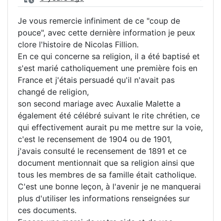
Je vous remercie infiniment de ce "coup de
pouce", avec cette dernière information je peux
clore l'histoire de Nicolas Fillion.
En ce qui concerne sa religion, il a été baptisé et
s'est marié catholiquement une première fois en
France et j'étais persuadé qu'il n'avait pas
changé de religion,
son second mariage avec Auxalie Malette a
également été célébré suivant le rite chrétien, ce
qui effectivement aurait pu me mettre sur la voie,
c'est le recensement de 1904 ou de 1901,
j'avais consulté le recensement de 1891 et ce
document mentionnait que sa religion ainsi que
tous les membres de sa famille était catholique.
C'est une bonne leçon, à l'avenir je ne manquerai
plus d'utiliser les informations renseignées sur
ces documents.