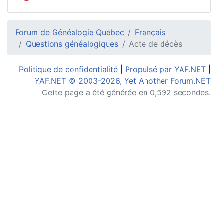
Forum de Généalogie Québec
Français
Questions généalogiques
Acte de décès
Politique de confidentialité
|
Propulsé par YAF.NET
|
YAF.NET © 2003-2026, Yet Another Forum.NET
Cette page a été générée en 0,592 secondes.