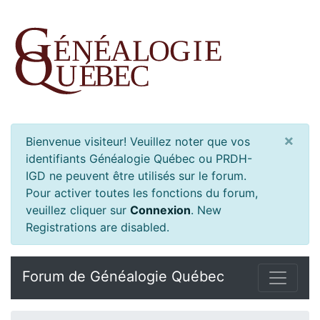
×
Bienvenue visiteur! Veuillez noter que vos
identifiants Généalogie Québec ou PRDH-
IGD ne peuvent être utilisés sur le forum.
Pour activer toutes les fonctions du forum,
veuillez cliquer sur
Connexion
.
New
Registrations are disabled.
Forum de Généalogie Québec