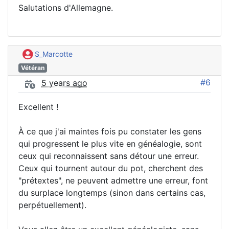
Salutations d'Allemagne.
S_Marcotte
Vétéran
#6
5 years ago
Excellent !
À ce que j'ai maintes fois pu constater les gens
qui progressent le plus vite en généalogie, sont
ceux qui reconnaissent sans détour une erreur.
Ceux qui tournent autour du pot, cherchent des
"prétextes", ne peuvent admettre une erreur, font
du surplace longtemps (sinon dans certains cas,
perpétuellement).