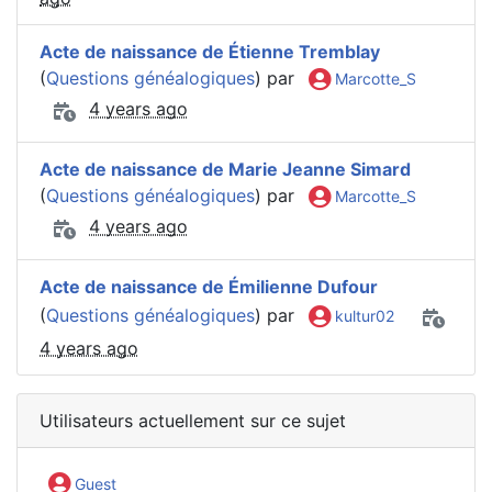
Acte de naissance de Étienne Tremblay
(
Questions généalogiques
) par
Marcotte_S
4 years ago
Acte de naissance de Marie Jeanne Simard
(
Questions généalogiques
) par
Marcotte_S
4 years ago
Acte de naissance de Émilienne Dufour
(
Questions généalogiques
) par
kultur02
4 years ago
Utilisateurs actuellement sur ce sujet
Guest