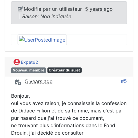
Modifié par un utilisateur
5 years ago
|
Raison: Non indiquée
Expat62
Nouveau membre
Créateur du sujet
#5
5 years ago
Bonjour,
oui vous avez raison, je connaissais la confession
de Didace Fillion et de sa femme, mais c'est par
pur hasard que j'ai trouvé ce document,
ne trouvant plus d'informations dans le Fond
Drouin, j'ai décidé de consulter