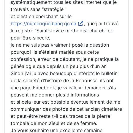
systématiquement tous les sites internet que je
trouvais sans "stratégie"
et c'est en cherchant sur le
https://numerique.banq.qc.ca
, que j'ai trouvé
le registre "Saint-Jovite methodist church" et
pour être sincère,
je ne me suis pas vraiment posé la question
pourquoi ils s'étaient mariés sous cette
confession, erreur de débutant, je ne pratique la
généalogie que depuis un peu plus d'un an
Sinon j'ai lu avec beaucoup d’intérêts le bulletin
de la société d'histoire de la Repousse, ils ont
une page Facebook, je vais leur demander s'ils
peuvent me donner plus d'informations
et si cela leur est possible éventuellement de me
communiquer des photos de cet ancien cimetière
et peut-être reste t-il des traces de la pierre
tombale de mon aïeul et de sa femme.
Je vous souhaite une excellente semaine,