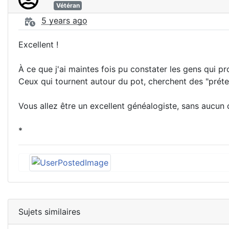
Vétéran
5 years ago
Excellent !
À ce que j'ai maintes fois pu constater les gens qui p
Ceux qui tournent autour du pot, cherchent des "préte
Vous allez être un excellent généalogiste, sans aucun 
*
Sujets similaires