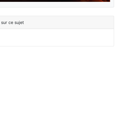
 sur ce sujet