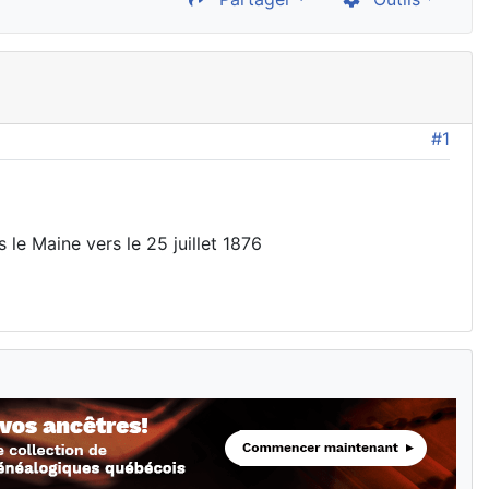
#1
le Maine vers le 25 juillet 1876