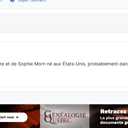
re et de Sophie Morn né aux États-Unis, probablement dans 