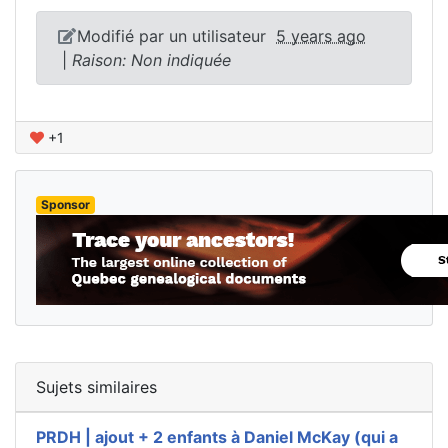
Modifié par un utilisateur
5 years ago
|
Raison: Non indiquée
+1
Sponsor
Sujets similaires
PRDH | ajout + 2 enfants à Daniel McKay (qui a