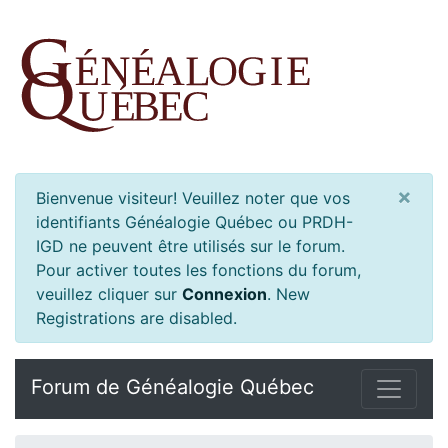
×
Bienvenue visiteur! Veuillez noter que vos
identifiants Généalogie Québec ou PRDH-
IGD ne peuvent être utilisés sur le forum.
Pour activer toutes les fonctions du forum,
veuillez cliquer sur
Connexion
.
New
Registrations are disabled.
Forum de Généalogie Québec