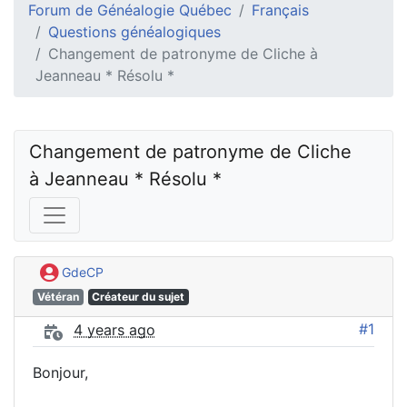
Forum de Généalogie Québec
Français
Questions généalogiques
Changement de patronyme de Cliche à
Jeanneau * Résolu *
Changement de patronyme de Cliche 
à Jeanneau * Résolu *
GdeCP
Vétéran
Créateur du sujet
#1
4 years ago
Bonjour,