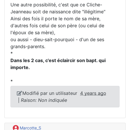
Une autre possibilité, c'est que ce Cliche-
Jeanneau soit de naissance dite "illégitime"
Ainsi des fois il porte le nom de sa mère,
d'autres fois celui de son père (ou celui de
l'époux de sa mère),
ou aussi - dieu-sait-pourquoi - d'un de ses
grands-parents.
*
Dans les 2 cas, c'est éclaircir son bapt. qui
importe.
*
Modifié par un utilisateur
4 years ago
|
Raison: Non indiquée
Marcotte_S