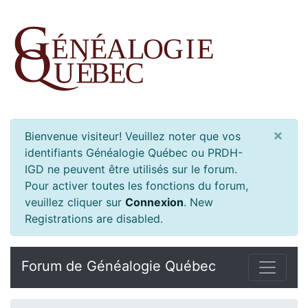
×
Bienvenue visiteur! Veuillez noter que vos
identifiants Généalogie Québec ou PRDH-
IGD ne peuvent être utilisés sur le forum.
Pour activer toutes les fonctions du forum,
veuillez cliquer sur
Connexion
.
New
Registrations are disabled.
Forum de Généalogie Québec