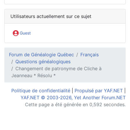
Utilisateurs actuellement sur ce sujet
Guest
Forum de Généalogie Québec
Français
Questions généalogiques
Changement de patronyme de Cliche à
Jeanneau * Résolu *
Politique de confidentialité
|
Propulsé par YAF.NET
|
YAF.NET © 2003-2026, Yet Another Forum.NET
Cette page a été générée en 0,592 secondes.