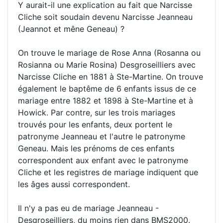
Y aurait-il une explication au fait que Narcisse
Cliche soit soudain devenu Narcisse Jeanneau
(Jeannot et mêne Geneau) ?
On trouve le mariage de Rose Anna (Rosanna ou
Rosianna ou Marie Rosina) Desgroseilliers avec
Narcisse Cliche en 1881 à Ste-Martine. On trouve
également le baptême de 6 enfants issus de ce
mariage entre 1882 et 1898 à Ste-Martine et à
Howick. Par contre, sur les trois mariages
trouvés pour les enfants, deux portent le
patronyme Jeanneau et l'autre le patronyme
Geneau. Mais les prénoms de ces enfants
correspondent aux enfant avec le patronyme
Cliche et les registres de mariage indiquent que
les âges aussi correspondent.
Il n'y a pas eu de mariage Jeanneau -
Desgroseilliers, du moins rien dans BMS2000.