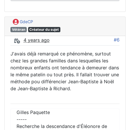
GdeCP
Vétéran
Créateur du sujet
#6
4 years ago
J'avais déjà remarqué ce phénomène, surtout
chez les grandes familles dans lesquelles les
nombreux enfants ont tendance à demeurer dans
le même patelin ou tout près. Il fallait trouver une
méthode pou différencier Jean-Baptiste à Noël
de Jean-Baptiste à Richard.
Gilles Paquette
-----
Recherche la descendance d'Éléonore de