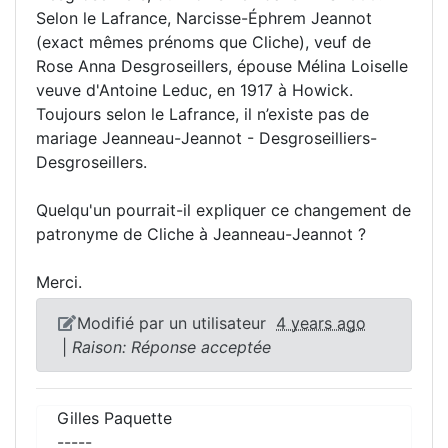
Selon le Lafrance, Narcisse-Éphrem Jeannot
(exact mêmes prénoms que Cliche), veuf de
Rose Anna Desgroseillers, épouse Mélina Loiselle
veuve d'Antoine Leduc, en 1917 à Howick.
Toujours selon le Lafrance, il n’existe pas de
mariage Jeanneau-Jeannot - Desgroseilliers-
Desgroseillers.
Quelqu'un pourrait-il expliquer ce changement de
patronyme de Cliche à Jeanneau-Jeannot ?
Merci.
Modifié par un utilisateur
4 years ago
|
Raison: Réponse acceptée
Gilles Paquette
-----