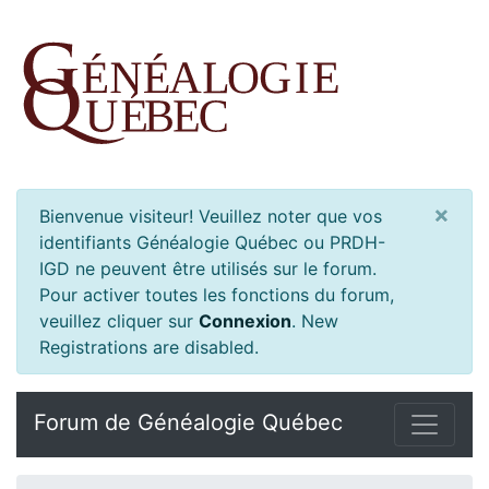
×
Bienvenue visiteur! Veuillez noter que vos
identifiants Généalogie Québec ou PRDH-
IGD ne peuvent être utilisés sur le forum.
Pour activer toutes les fonctions du forum,
veuillez cliquer sur
Connexion
.
New
Registrations are disabled.
Forum de Généalogie Québec