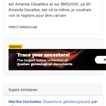
est Amanda Désaillers et sur BMS2000, ça dit
Amanda Decelles, est-ce la même, je voudrais
voir le registre pour être certain
merci beaucoup
Sponsor
Sujets similaires
Marthe Hurtubise
(
Questions généalogiques
) par