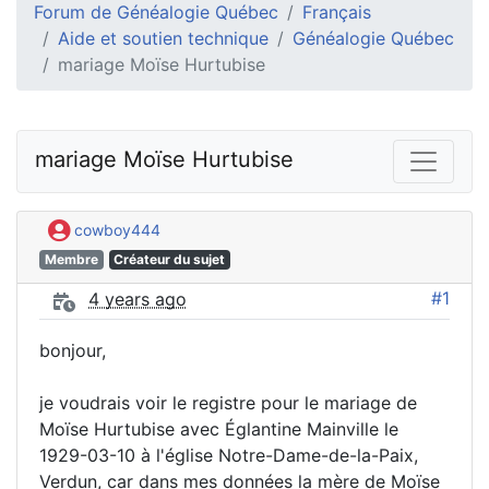
Forum de Généalogie Québec
Français
Aide et soutien technique
Généalogie Québec
mariage Moïse Hurtubise
mariage Moïse Hurtubise
cowboy444
Membre
Créateur du sujet
#1
4 years ago
bonjour,
je voudrais voir le registre pour le mariage de
Moïse Hurtubise avec Églantine Mainville le
1929-03-10 à l'église Notre-Dame-de-la-Paix,
Verdun, car dans mes données la mère de Moïse