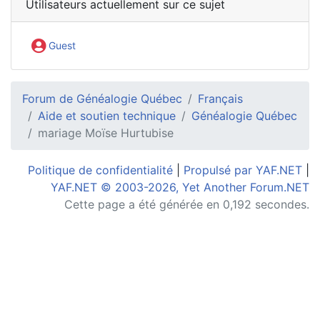
Utilisateurs actuellement sur ce sujet
Guest
Forum de Généalogie Québec
Français
Aide et soutien technique
Généalogie Québec
mariage Moïse Hurtubise
Politique de confidentialité
|
Propulsé par YAF.NET
|
YAF.NET © 2003-2026, Yet Another Forum.NET
Cette page a été générée en 0,192 secondes.