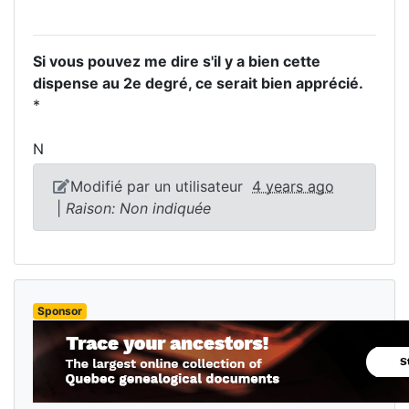
Si vous pouvez me dire s'il y a bien cette
dispense au 2e degré, ce serait bien apprécié.
*
N
Modifié par un utilisateur
4 years ago
|
Raison: Non indiquée
Sponsor