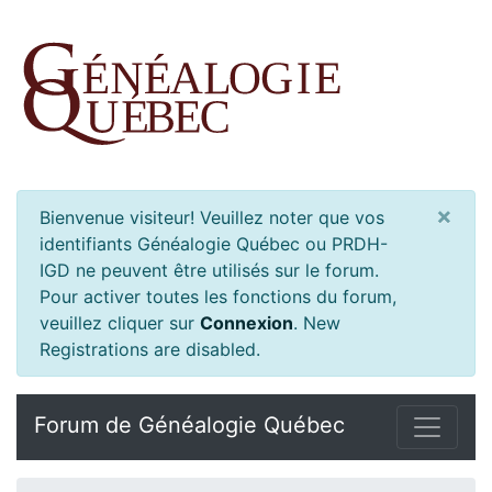
×
Bienvenue visiteur! Veuillez noter que vos
identifiants Généalogie Québec ou PRDH-
IGD ne peuvent être utilisés sur le forum.
Pour activer toutes les fonctions du forum,
veuillez cliquer sur
Connexion
.
New
Registrations are disabled.
Forum de Généalogie Québec