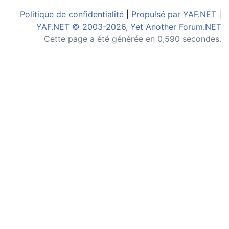
Politique de confidentialité
|
Propulsé par YAF.NET
|
YAF.NET © 2003-2026, Yet Another Forum.NET
Cette page a été générée en 0,590 secondes.