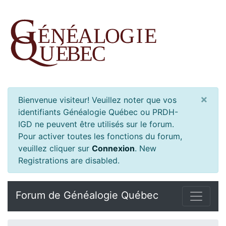
×
Bienvenue visiteur! Veuillez noter que vos
identifiants Généalogie Québec ou PRDH-
IGD ne peuvent être utilisés sur le forum.
Pour activer toutes les fonctions du forum,
veuillez cliquer sur
Connexion
.
New
Registrations are disabled.
Forum de Généalogie Québec