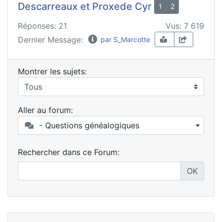
Descarreaux et Proxede Cyr
1
2
Réponses: 21
Vus: 7 619
Dernier Message:
par S_Marcotte
Montrer les sujets:
Aller au forum:
- Questions généalogiques
Rechercher dans ce Forum:
OK