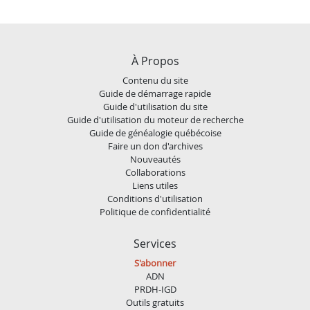
À Propos
Contenu du site
Guide de démarrage rapide
Guide d'utilisation du site
Guide d'utilisation du moteur de recherche
Guide de généalogie québécoise
Faire un don d'archives
Nouveautés
Collaborations
Liens utiles
Conditions d'utilisation
Politique de confidentialité
Services
S'abonner
ADN
PRDH-IGD
Outils gratuits