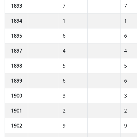
1893
7
7
1894
1
1
1895
6
6
1897
4
4
1898
5
5
1899
6
6
1900
3
3
1901
2
2
1902
9
9