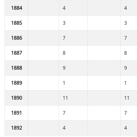
1884
4
4
1885
3
3
1886
7
7
1887
8
8
1888
9
9
1889
1
1
1890
11
11
1891
7
7
1892
4
4