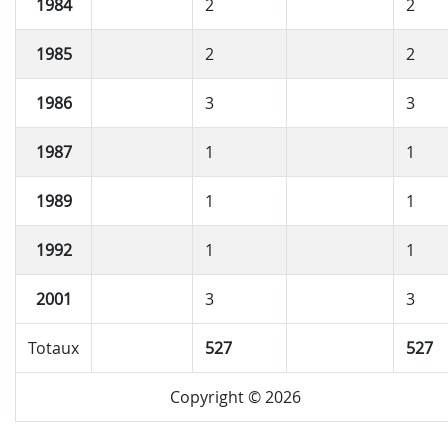
1984
2
2
1985
2
2
1986
3
3
1987
1
1
1989
1
1
1992
1
1
2001
3
3
Totaux
527
527
Copyright © 2026