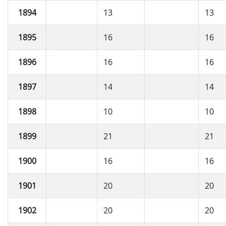
1894
13
13
1895
16
16
1896
16
16
1897
14
14
1898
10
10
1899
21
21
1900
16
16
1901
20
20
1902
20
20