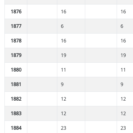
1876
16
16
1877
6
6
1878
16
16
1879
19
19
1880
11
11
1881
9
9
1882
12
12
1883
12
12
1884
23
23