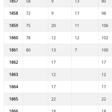
1857
58
9
13
80
1858
72
9
17
98
1859
75
20
11
106
1860
78
12
12
102
1861
80
13
7
100
1862
17
17
1863
12
12
1864
17
17
1865
22
22
1866
18
18