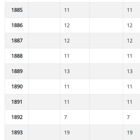
1885
11
11
1886
12
12
1887
12
12
1888
11
11
1889
13
13
1890
11
11
1891
11
11
1892
7
7
1893
19
19