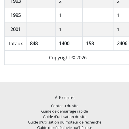
1993
2
2
1995
1
1
2001
1
1
Totaux
848
1400
158
2406
Copyright © 2026
À Propos
Contenu du site
Guide de démarrage rapide
Guide d'utilisation du site
Guide d'utilisation du moteur de recherche
Guide de généalogie québécoise