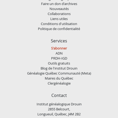
Faire un don d'archives
Nouveautés
Collaborations
Liens utiles
Conditions d'utilisation
Politique de confidentialité
Services
S'abonner
ADN
PRDH-IGD
Outils gratuits
Blog de l'institut Drouin
Généalogie Québec Communauté (Meta)
Maires du Québec
Clergénéalogie
Contact
Institut généalogique Drouin
2855 Belcourt,
Longueuil, Québec, J4M 2B2