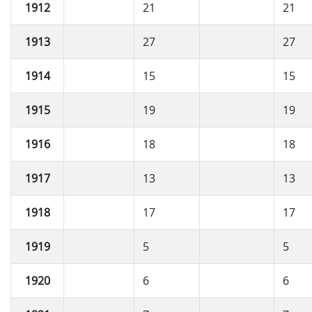
1912
21
21
1913
27
27
1914
15
15
1915
19
19
1916
18
18
1917
13
13
1918
17
17
1919
5
5
1920
6
6