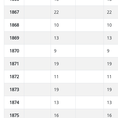
1867
22
22
1868
10
10
1869
13
13
1870
9
9
1871
19
19
1872
11
11
1873
19
19
1874
13
13
1875
16
16