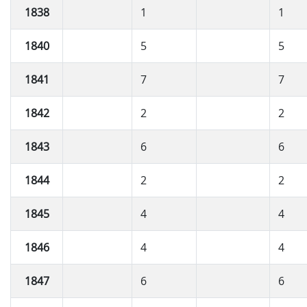
1838
1
1
1840
5
5
1841
7
7
1842
2
2
1843
6
6
1844
2
2
1845
4
4
1846
4
4
1847
6
6