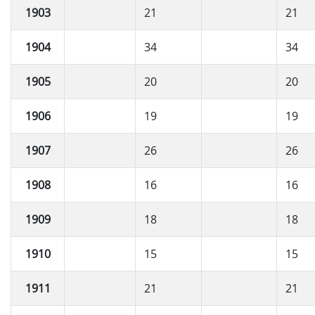
1903
21
21
1904
34
34
1905
20
20
1906
19
19
1907
26
26
1908
16
16
1909
18
18
1910
15
15
1911
21
21