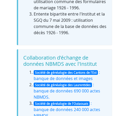
utilisation commune des formulaires
de mariage 1926 - 1996.
Entente bipartite entre l'Institut et la
SGQ du 7 mai 2009 : utilisation
commune de la base de données des
décès 1926 - 1996.
Collaboration d'échange de
données NBMDS avec l'Institut
:
Société de généalogie des Cantons de l'Est
banque de données et images
:
Société de généalogie des Laurentides
banque de données 690 000 actes
NBMDS.
:
Société de généalogie de l'Outaouais
banque de données 240 000 actes
NBMDS.