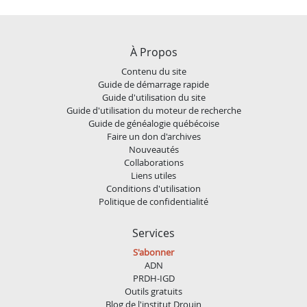
À Propos
Contenu du site
Guide de démarrage rapide
Guide d'utilisation du site
Guide d'utilisation du moteur de recherche
Guide de généalogie québécoise
Faire un don d'archives
Nouveautés
Collaborations
Liens utiles
Conditions d'utilisation
Politique de confidentialité
Services
S'abonner
ADN
PRDH-IGD
Outils gratuits
Blog de l'institut Drouin