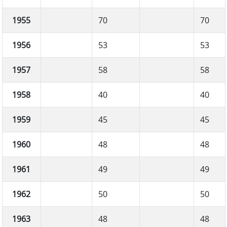
1955
70
70
1956
53
53
1957
58
58
1958
40
40
1959
45
45
1960
48
48
1961
49
49
1962
50
50
1963
48
48