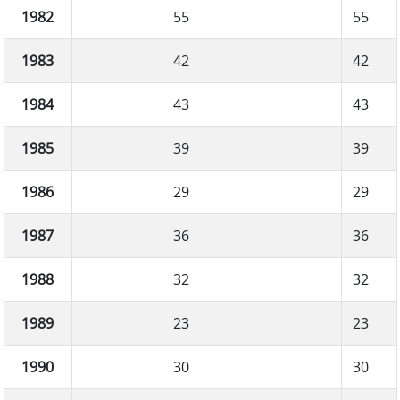
1982
55
55
1983
42
42
1984
43
43
1985
39
39
1986
29
29
1987
36
36
1988
32
32
1989
23
23
1990
30
30