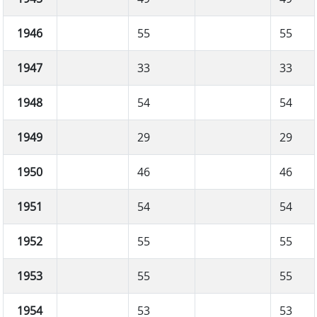
1946
55
55
1947
33
33
1948
54
54
1949
29
29
1950
46
46
1951
54
54
1952
55
55
1953
55
55
1954
53
53