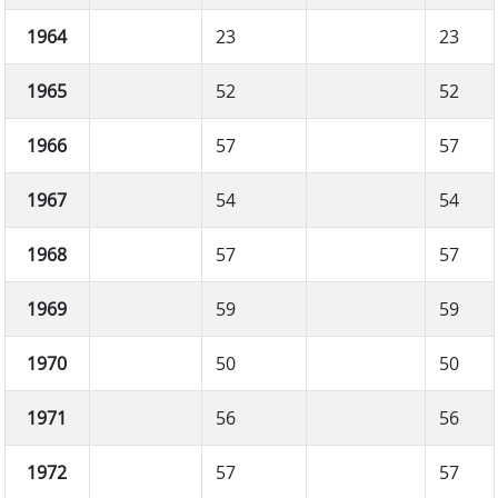
1964
23
23
1965
52
52
1966
57
57
1967
54
54
1968
57
57
1969
59
59
1970
50
50
1971
56
56
1972
57
57