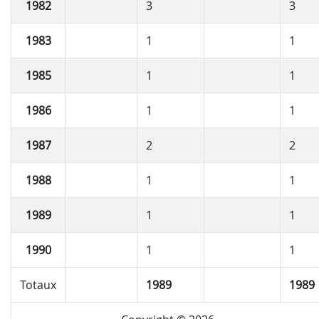
1982
3
3
1983
1
1
1985
1
1
1986
1
1
1987
2
2
1988
1
1
1989
1
1
1990
1
1
Totaux
1989
1989