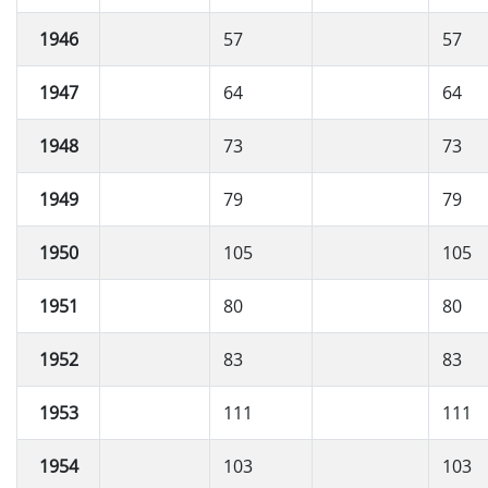
1946
57
57
1947
64
64
1948
73
73
1949
79
79
1950
105
105
1951
80
80
1952
83
83
1953
111
111
1954
103
103