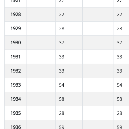
1927
27
27
1928
22
22
1929
28
28
1930
37
37
1931
33
33
1932
33
33
1933
54
54
1934
58
58
1935
28
28
1936
59
59