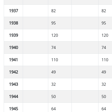
1937
82
82
1938
95
95
1939
120
120
1940
74
74
1941
110
110
1942
49
49
1943
32
32
1944
50
50
1945
64
64