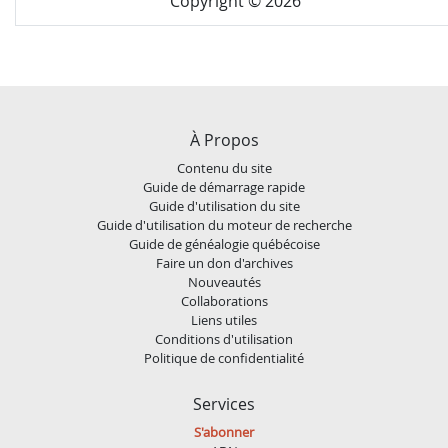
Copyright © 2026
À Propos
Contenu du site
Guide de démarrage rapide
Guide d'utilisation du site
Guide d'utilisation du moteur de recherche
Guide de généalogie québécoise
Faire un don d'archives
Nouveautés
Collaborations
Liens utiles
Conditions d'utilisation
Politique de confidentialité
Services
S'abonner