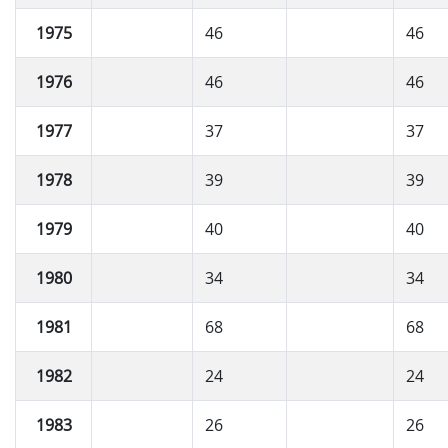
1975
46
46
1976
46
46
1977
37
37
1978
39
39
1979
40
40
1980
34
34
1981
68
68
1982
24
24
1983
26
26