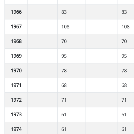
1966
83
83
1967
108
108
1968
70
70
1969
95
95
1970
78
78
1971
68
68
1972
71
71
1973
61
61
1974
61
61