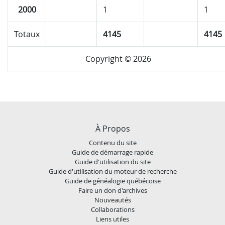
2000
1
1
Totaux
4145
4145
Copyright © 2026
À Propos
Contenu du site
Guide de démarrage rapide
Guide d'utilisation du site
Guide d'utilisation du moteur de recherche
Guide de généalogie québécoise
Faire un don d'archives
Nouveautés
Collaborations
Liens utiles