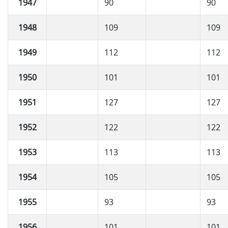
1947
90
90
1948
109
109
1949
112
112
1950
101
101
1951
127
127
1952
122
122
1953
113
113
1954
105
105
1955
93
93
1956
101
101