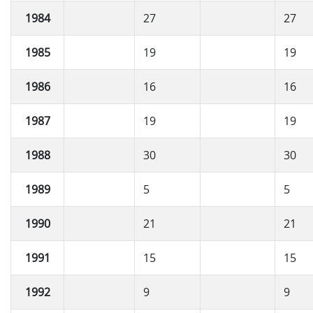
1984
27
27
1985
19
19
1986
16
16
1987
19
19
1988
30
30
1989
5
5
1990
21
21
1991
15
15
1992
9
9