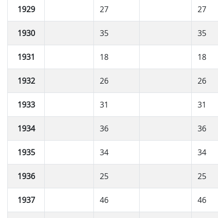
1929
27
27
1930
35
35
1931
18
18
1932
26
26
1933
31
31
1934
36
36
1935
34
34
1936
25
25
1937
46
46