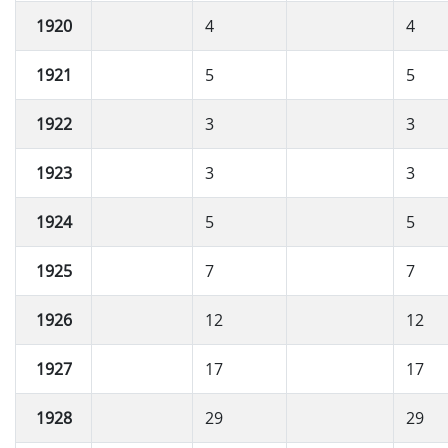
1920
4
4
1921
5
5
1922
3
3
1923
3
3
1924
5
5
1925
7
7
1926
12
12
1927
17
17
1928
29
29