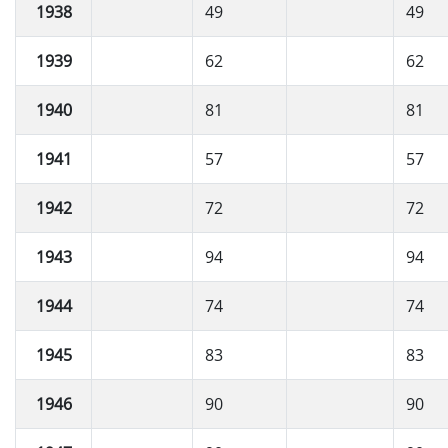
1938
49
49
1939
62
62
1940
81
81
1941
57
57
1942
72
72
1943
94
94
1944
74
74
1945
83
83
1946
90
90