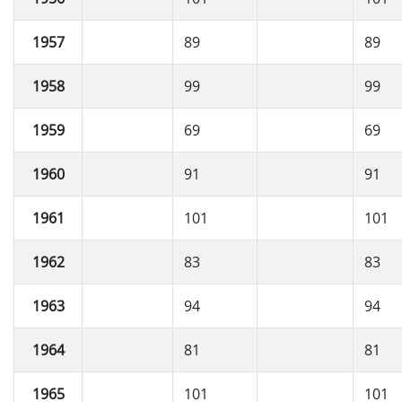
1957
89
89
1958
99
99
1959
69
69
1960
91
91
1961
101
101
1962
83
83
1963
94
94
1964
81
81
1965
101
101