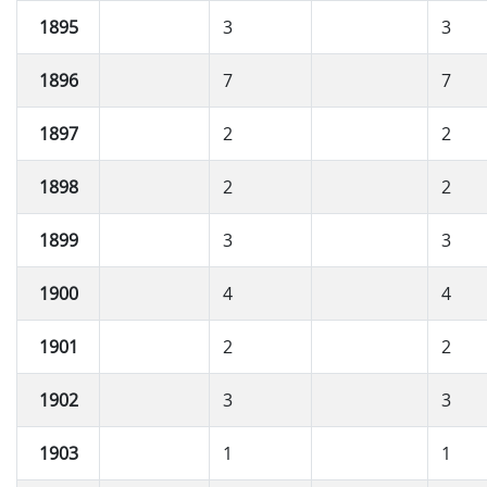
1895
3
3
1896
7
7
1897
2
2
1898
2
2
1899
3
3
1900
4
4
1901
2
2
1902
3
3
1903
1
1