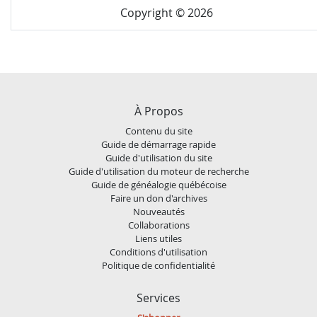
Copyright © 2026
À Propos
Contenu du site
Guide de démarrage rapide
Guide d'utilisation du site
Guide d'utilisation du moteur de recherche
Guide de généalogie québécoise
Faire un don d'archives
Nouveautés
Collaborations
Liens utiles
Conditions d'utilisation
Politique de confidentialité
Services