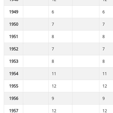
1949
6
6
1950
7
7
1951
8
8
1952
7
7
1953
8
8
1954
11
11
1955
12
12
1956
9
9
1957
12
12