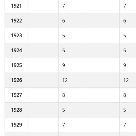
1921
7
7
1922
6
6
1923
5
5
1924
5
5
1925
9
9
1926
12
12
1927
8
8
1928
5
5
1929
7
7