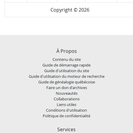
Copyright © 2026
À Propos
Contenu du site
Guide de démarrage rapide
Guide d'utilisation du site
Guide d'utilisation du moteur de recherche
Guide de généalogie québécoise
Faire un don d'archives
Nouveautés
Collaborations
Liens utiles
Conditions d'utilisation
Politique de confidentialité
Services