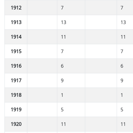
1912
7
7
1913
13
13
1914
11
11
1915
7
7
1916
6
6
1917
9
9
1918
1
1
1919
5
5
1920
11
11