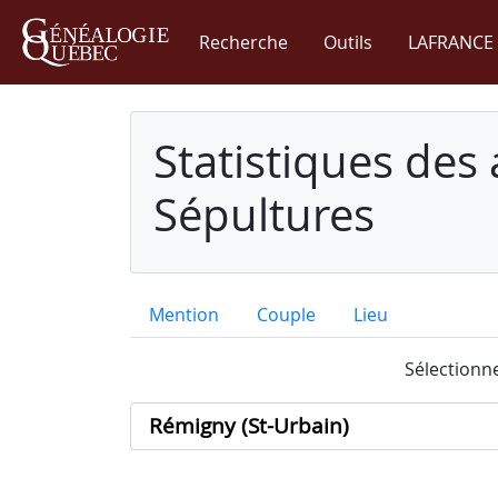
Recherche
Outils
LAFRANCE 
Statistiques des
Sépultures
Mention
Couple
Lieu
Sélectionne