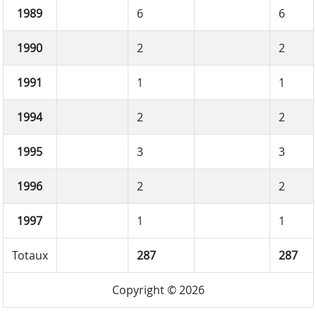
1989
6
6
1990
2
2
1991
1
1
1994
2
2
1995
3
3
1996
2
2
1997
1
1
Totaux
287
287
Copyright © 2026