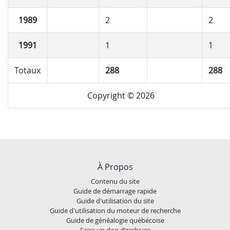
1989
2
2
1991
1
1
Totaux
288
288
Copyright © 2026
À Propos
Contenu du site
Guide de démarrage rapide
Guide d'utilisation du site
Guide d'utilisation du moteur de recherche
Guide de généalogie québécoise
Faire un don d'archives