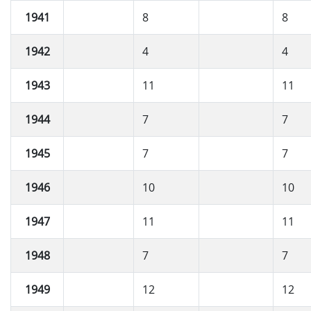
1941
8
8
1942
4
4
1943
11
11
1944
7
7
1945
7
7
1946
10
10
1947
11
11
1948
7
7
1949
12
12