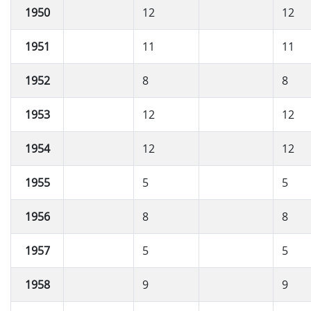
1950
12
12
1951
11
11
1952
8
8
1953
12
12
1954
12
12
1955
5
5
1956
8
8
1957
5
5
1958
9
9