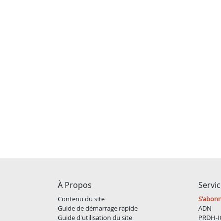
À Propos
Servi
Contenu du site
S'abon
Guide de démarrage rapide
ADN
Guide d'utilisation du site
PRDH-I