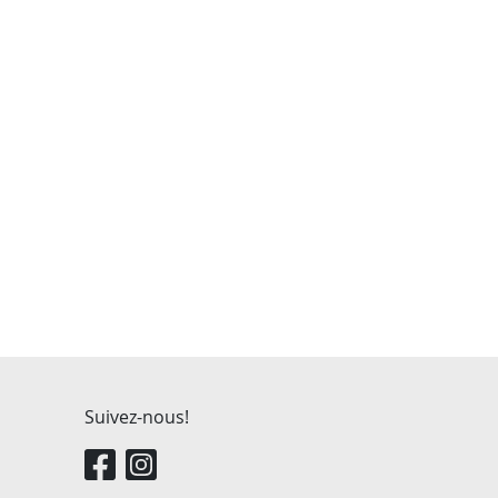
Suivez-nous!