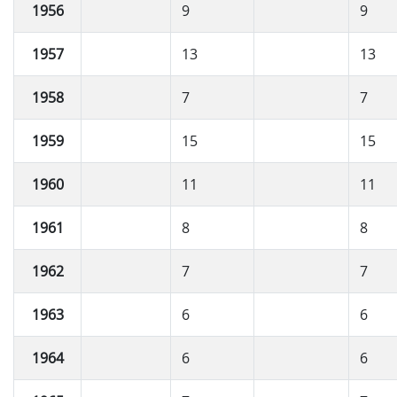
1956
9
9
1957
13
13
1958
7
7
1959
15
15
1960
11
11
1961
8
8
1962
7
7
1963
6
6
1964
6
6