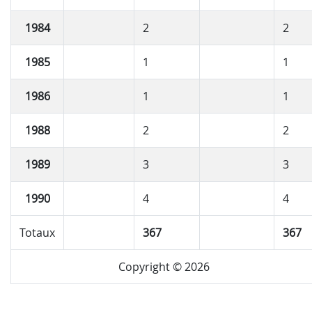
1984
2
2
1985
1
1
1986
1
1
1988
2
2
1989
3
3
1990
4
4
Totaux
367
367
Copyright © 2026