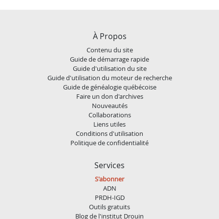
À Propos
Contenu du site
Guide de démarrage rapide
Guide d'utilisation du site
Guide d'utilisation du moteur de recherche
Guide de généalogie québécoise
Faire un don d'archives
Nouveautés
Collaborations
Liens utiles
Conditions d'utilisation
Politique de confidentialité
Services
S'abonner
ADN
PRDH-IGD
Outils gratuits
Blog de l'institut Drouin