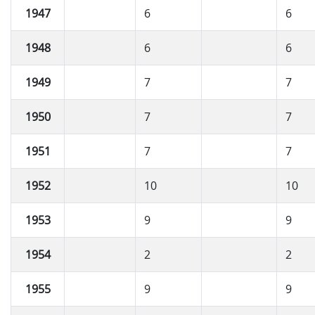
1947
6
6
1948
6
6
1949
7
7
1950
7
7
1951
7
7
1952
10
10
1953
9
9
1954
2
2
1955
9
9