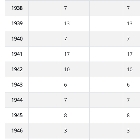
1938
7
7
1939
13
13
1940
7
7
1941
17
17
1942
10
10
1943
6
6
1944
7
7
1945
8
8
1946
3
3