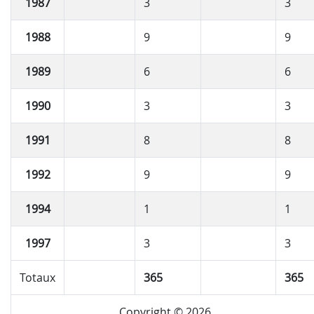
1987
3
3
1988
9
9
1989
6
6
1990
3
3
1991
8
8
1992
9
9
1994
1
1
1997
3
3
Totaux
365
365
Copyright © 2026