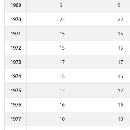
1969
5
5
1970
22
22
1971
15
15
1972
15
15
1973
17
17
1974
15
15
1975
12
12
1976
16
16
1977
10
10