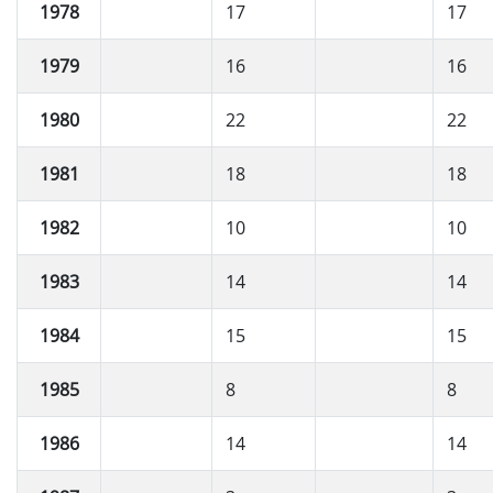
1978
17
17
1979
16
16
1980
22
22
1981
18
18
1982
10
10
1983
14
14
1984
15
15
1985
8
8
1986
14
14