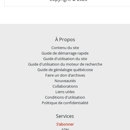
À Propos
Contenu du site
Guide de démarrage rapide
Guide d'utilisation du site
Guide d'utilisation du moteur de recherche
Guide de généalogie québécoise
Faire un don d'archives
Nouveautés
Collaborations
Liens utiles
Conditions d'utilisation
Politique de confidentialité
Services
S'abonner
ADN