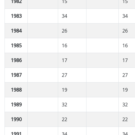
1982
15
15
1983
34
34
1984
26
26
1985
16
16
1986
17
17
1987
27
27
1988
19
19
1989
32
32
1990
22
22
1991
34
34