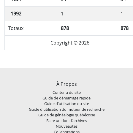
1992
1
1
Totaux
878
878
Copyright © 2026
À Propos
Contenu du site
Guide de démarrage rapide
Guide d'utilisation du site
Guide d'utilisation du moteur de recherche
Guide de généalogie québécoise
Faire un don d'archives
Nouveautés
Collaborations