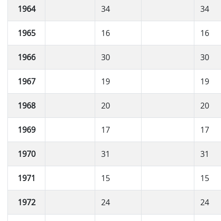
1964
34
34
1965
16
16
1966
30
30
1967
19
19
1968
20
20
1969
17
17
1970
31
31
1971
15
15
1972
24
24