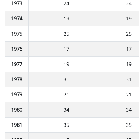
1973
24
24
1974
19
19
1975
25
25
1976
17
17
1977
19
19
1978
31
31
1979
21
21
1980
34
34
1981
35
35