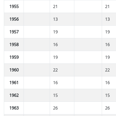
1955
21
21
1956
13
13
1957
19
19
1958
16
16
1959
19
19
1960
22
22
1961
16
16
1962
15
15
1963
26
26