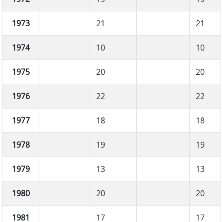
1973
21
21
1974
10
10
1975
20
20
1976
22
22
1977
18
18
1978
19
19
1979
13
13
1980
20
20
1981
17
17