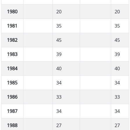
1980
20
20
1981
35
35
1982
45
45
1983
39
39
1984
40
40
1985
34
34
1986
33
33
1987
34
34
1988
27
27