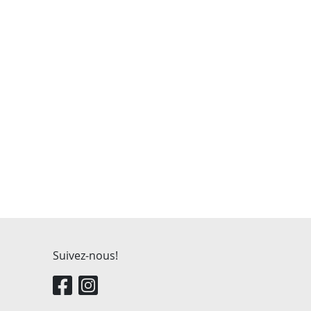
Suivez-nous!