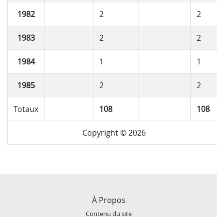
1982
2
2
1983
2
2
1984
1
1
1985
2
2
Totaux
108
108
Copyright © 2026
À Propos
Contenu du site