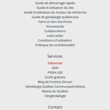
Guide de démarrage rapide
Guide d'utilisation du site
Guide d'utilisation du moteur de recherche
Guide de généalogie québécoise
Faire un don d'archives
Nouveautés
Collaborations
Liens utiles
Conditions d'utilisation
Politique de confidentialité
Services
S'abonner
ADN
PRDH-IGD
Outils gratuits
Blog de l'institut Drouin
Généalogie Québec Communauté (Meta)
Maires du Québec
Clergénéalogie
Contact