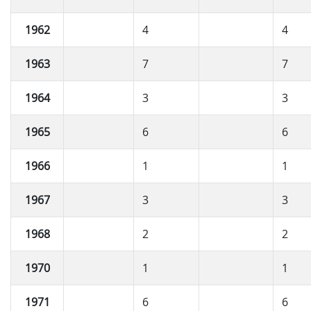
1962
4
4
1963
7
7
1964
3
3
1965
6
6
1966
1
1
1967
3
3
1968
2
2
1970
1
1
1971
6
6