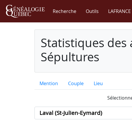
Recherche
Outils
LAFRANCE 
Statistiques des
Sépultures
Mention
Couple
Lieu
Sélectionne