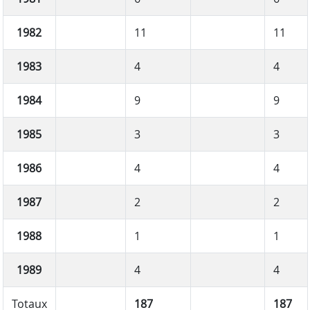
1982
11
11
1983
4
4
1984
9
9
1985
3
3
1986
4
4
1987
2
2
1988
1
1
1989
4
4
Totaux
187
187