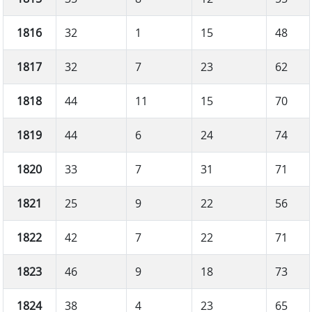
1816
32
1
15
48
1817
32
7
23
62
1818
44
11
15
70
1819
44
6
24
74
1820
33
7
31
71
1821
25
9
22
56
1822
42
7
22
71
1823
46
9
18
73
1824
38
4
23
65