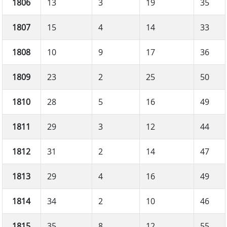
1806
13
3
19
35
1807
15
4
14
33
1808
10
9
17
36
1809
23
2
25
50
1810
28
5
16
49
1811
29
3
12
44
1812
31
2
14
47
1813
29
4
16
49
1814
34
2
10
46
1815
35
8
12
55