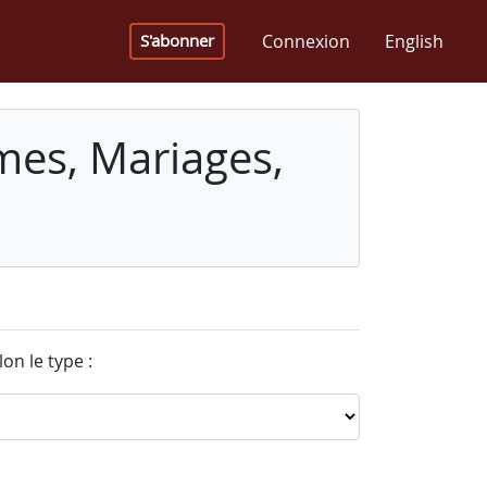
Connexion
English
S'abonner
mes, Mariages,
on le type :