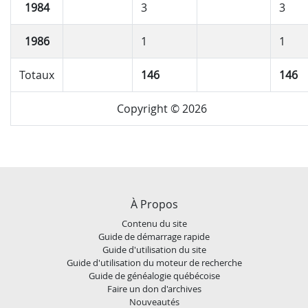
1984
3
3
1986
1
1
Totaux
146
146
Copyright © 2026
À Propos
Contenu du site
Guide de démarrage rapide
Guide d'utilisation du site
Guide d'utilisation du moteur de recherche
Guide de généalogie québécoise
Faire un don d'archives
Nouveautés