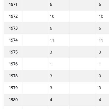
1971
6
6
1972
10
10
1973
6
6
1974
11
11
1975
3
3
1976
1
1
1978
3
3
1979
3
3
1980
4
4