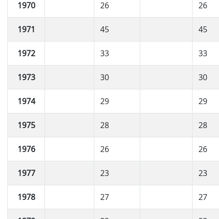
1970
26
26
1971
45
45
1972
33
33
1973
30
30
1974
29
29
1975
28
28
1976
26
26
1977
23
23
1978
27
27