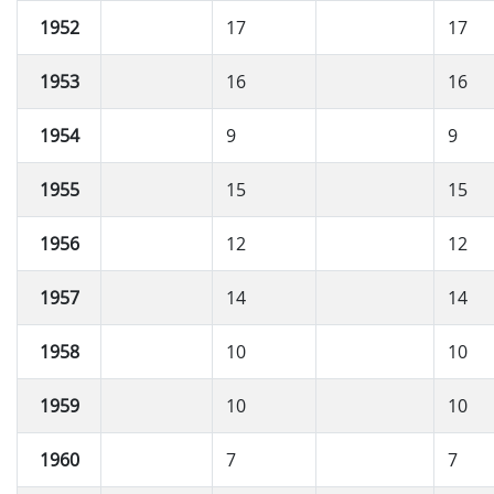
1952
17
17
1953
16
16
1954
9
9
1955
15
15
1956
12
12
1957
14
14
1958
10
10
1959
10
10
1960
7
7