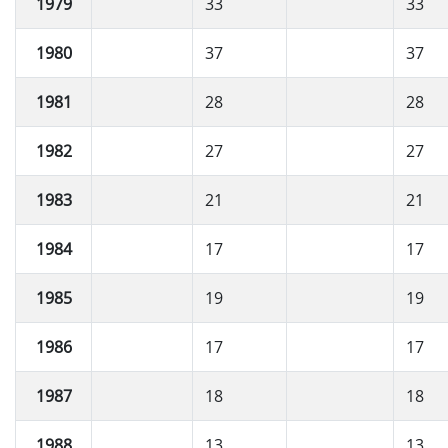
1979
33
33
1980
37
37
1981
28
28
1982
27
27
1983
21
21
1984
17
17
1985
19
19
1986
17
17
1987
18
18
1988
13
13