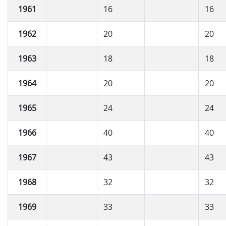
1961
16
16
1962
20
20
1963
18
18
1964
20
20
1965
24
24
1966
40
40
1967
43
43
1968
32
32
1969
33
33