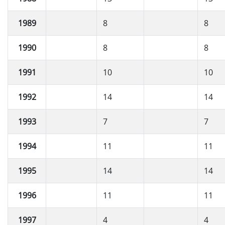
1989
8
8
1990
8
8
1991
10
10
1992
14
14
1993
7
7
1994
11
11
1995
14
14
1996
11
11
1997
4
4