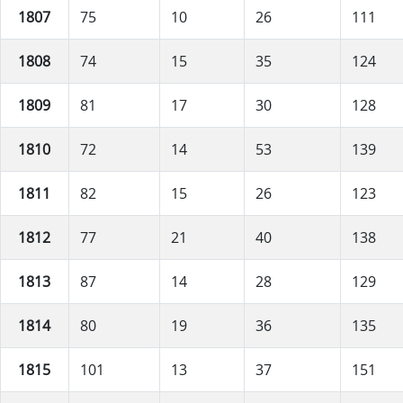
1807
75
10
26
111
1808
74
15
35
124
1809
81
17
30
128
1810
72
14
53
139
1811
82
15
26
123
1812
77
21
40
138
1813
87
14
28
129
1814
80
19
36
135
1815
101
13
37
151