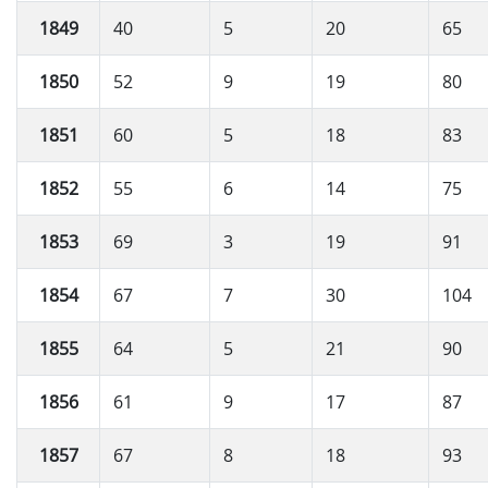
1849
40
5
20
65
1850
52
9
19
80
1851
60
5
18
83
1852
55
6
14
75
1853
69
3
19
91
1854
67
7
30
104
1855
64
5
21
90
1856
61
9
17
87
1857
67
8
18
93