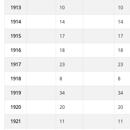
1913
10
10
1914
14
14
1915
17
17
1916
18
18
1917
23
23
1918
8
8
1919
34
34
1920
20
20
1921
11
11