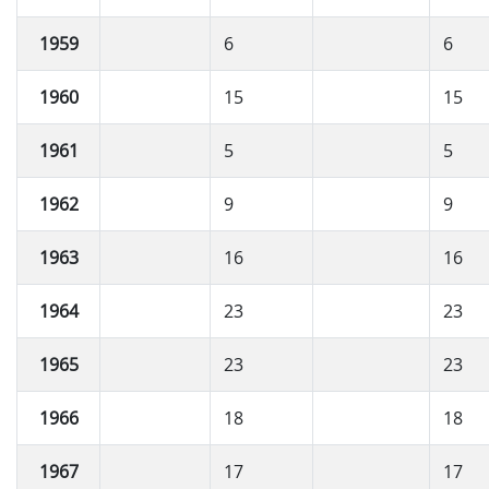
1959
6
6
1960
15
15
1961
5
5
1962
9
9
1963
16
16
1964
23
23
1965
23
23
1966
18
18
1967
17
17