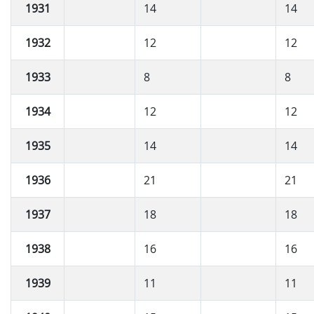
1931
14
14
1932
12
12
1933
8
8
1934
12
12
1935
14
14
1936
21
21
1937
18
18
1938
16
16
1939
11
11