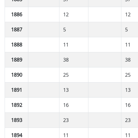
1886
12
12
1887
5
5
1888
11
11
1889
38
38
1890
25
25
1891
13
13
1892
16
16
1893
23
23
1894
11
11