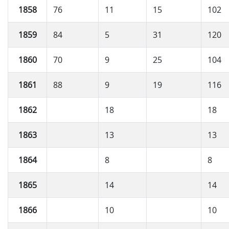
1858
76
11
15
102
1859
84
5
31
120
1860
70
9
25
104
1861
88
9
19
116
1862
18
18
1863
13
13
1864
8
8
1865
14
14
1866
10
10