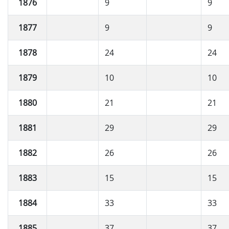
1876
9
9
1877
9
9
1878
24
24
1879
10
10
1880
21
21
1881
29
29
1882
26
26
1883
15
15
1884
33
33
1885
37
37