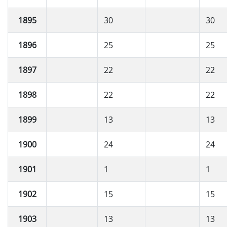
1895
30
30
1896
25
25
1897
22
22
1898
22
22
1899
13
13
1900
24
24
1901
1
1
1902
15
15
1903
13
13