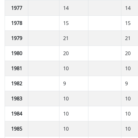
1977
14
14
1978
15
15
1979
21
21
1980
20
20
1981
10
10
1982
9
9
1983
10
10
1984
10
10
1985
10
10