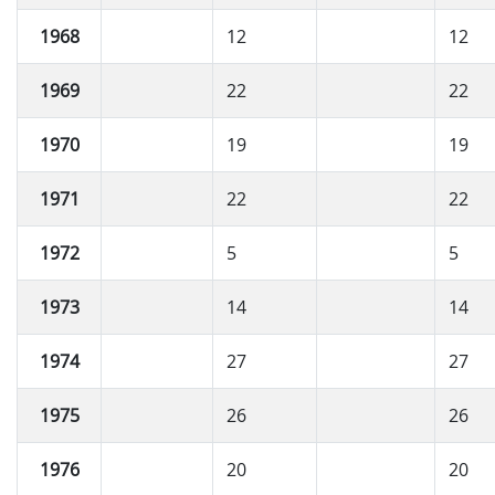
1968
12
12
1969
22
22
1970
19
19
1971
22
22
1972
5
5
1973
14
14
1974
27
27
1975
26
26
1976
20
20