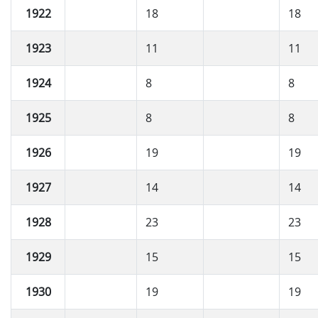
1922
18
18
1923
11
11
1924
8
8
1925
8
8
1926
19
19
1927
14
14
1928
23
23
1929
15
15
1930
19
19