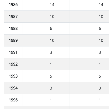
1986
14
14
1987
10
10
1988
6
6
1989
10
10
1991
3
3
1992
1
1
1993
5
5
1994
3
3
1996
1
1