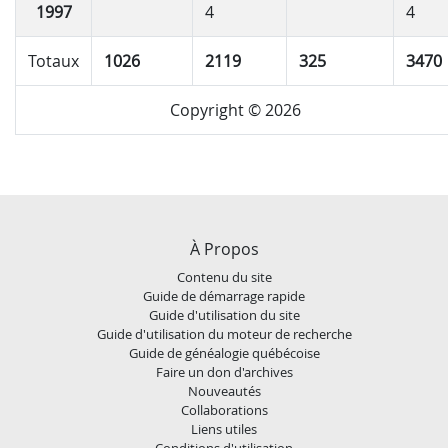
1997
4
4
Totaux
1026
2119
325
3470
Copyright © 2026
À Propos
Contenu du site
Guide de démarrage rapide
Guide d'utilisation du site
Guide d'utilisation du moteur de recherche
Guide de généalogie québécoise
Faire un don d'archives
Nouveautés
Collaborations
Liens utiles
Conditions d'utilisation