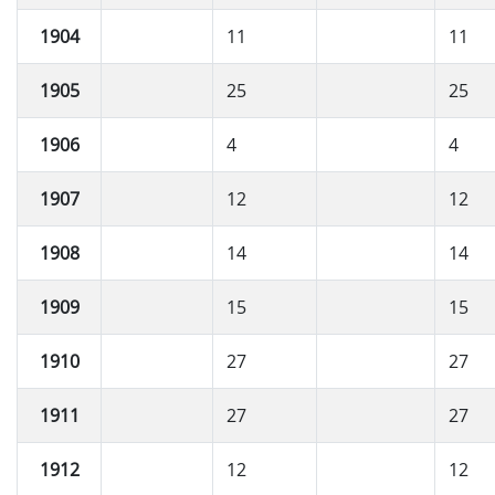
1904
11
11
1905
25
25
1906
4
4
1907
12
12
1908
14
14
1909
15
15
1910
27
27
1911
27
27
1912
12
12