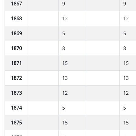
1867
9
9
1868
12
12
1869
5
5
1870
8
8
1871
15
15
1872
13
13
1873
12
12
1874
5
5
1875
15
15