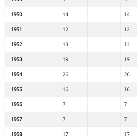
1950
14
14
1951
12
12
1952
13
13
1953
19
19
1954
26
26
1955
16
16
1956
7
7
1957
7
7
1958
17
17