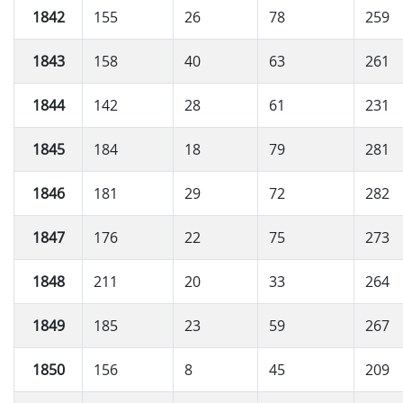
1842
155
26
78
259
1843
158
40
63
261
1844
142
28
61
231
1845
184
18
79
281
1846
181
29
72
282
1847
176
22
75
273
1848
211
20
33
264
1849
185
23
59
267
1850
156
8
45
209