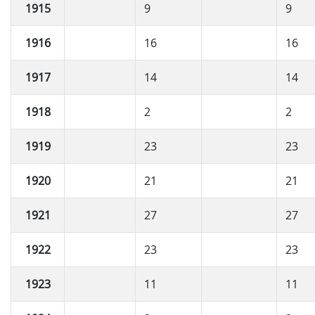
1915
9
9
1916
16
16
1917
14
14
1918
2
2
1919
23
23
1920
21
21
1921
27
27
1922
23
23
1923
11
11