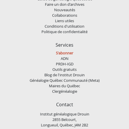
Faire un don d'archives
Nouveautés
Collaborations
Liens utiles
Conditions d'utilisation
Politique de confidentialité
Services
S'abonner
ADN
PRDH-IGD
Outils gratuits
Blog de l'institut Drouin
Généalogie Québec Communauté (Meta)
Maires du Québec
Clergénéalogie
Contact
Institut généalogique Drouin
2855 Belcourt,
Longueuil, Québec, J4M 2B2