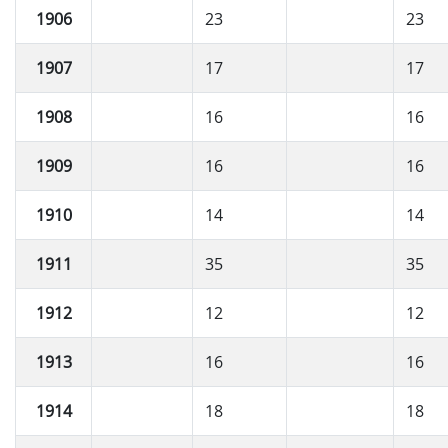
1906
23
23
1907
17
17
1908
16
16
1909
16
16
1910
14
14
1911
35
35
1912
12
12
1913
16
16
1914
18
18