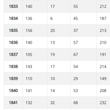
1833
140
17
55
212
1834
136
6
45
187
1835
156
20
37
213
1836
140
13
57
210
1837
105
19
67
191
1838
143
17
54
214
1839
110
10
29
149
1840
141
14
53
208
1841
132
32
68
232