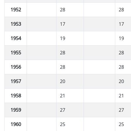
1952
28
28
1953
17
17
1954
19
19
1955
28
28
1956
28
28
1957
20
20
1958
21
21
1959
27
27
1960
25
25