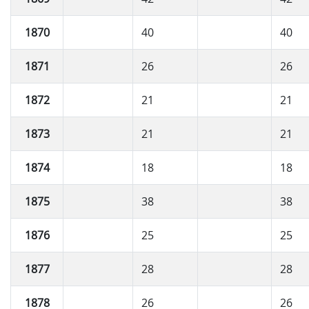
1870
40
40
1871
26
26
1872
21
21
1873
21
21
1874
18
18
1875
38
38
1876
25
25
1877
28
28
1878
26
26