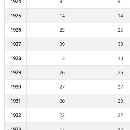
1924
9
9
1925
14
14
1926
25
25
1927
39
39
1928
13
13
1929
26
26
1930
27
27
1931
20
20
1932
22
22
1933
17
17