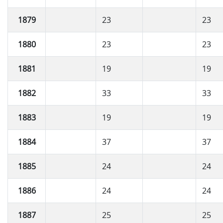
1879
23
23
1880
23
23
1881
19
19
1882
33
33
1883
19
19
1884
37
37
1885
24
24
1886
24
24
1887
25
25