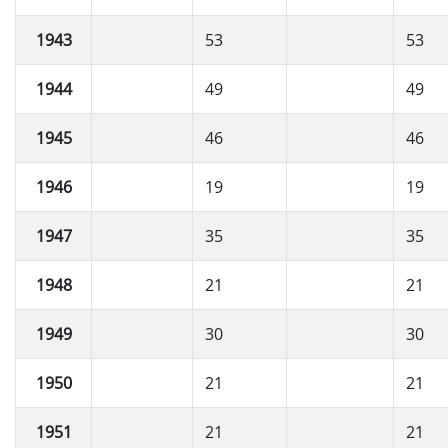
1943
53
53
1944
49
49
1945
46
46
1946
19
19
1947
35
35
1948
21
21
1949
30
30
1950
21
21
1951
21
21