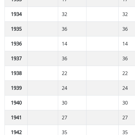
1934
32
32
1935
36
36
1936
14
14
1937
36
36
1938
22
22
1939
24
24
1940
30
30
1941
27
27
1942
35
35