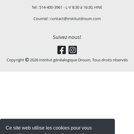
Tel : 514-400-3961 - L-V 8:30 à 16:30, HNE
Courriel :
contact@institutdrouin.com
Suivez-nous!
Copyright
2026 Institut généalogique Drouin, Tous droits réservés
Ce site web utilise les cookies pour vous