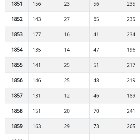
1851
156
23
56
235
1852
143
27
65
235
1853
177
16
41
234
1854
135
14
47
196
1855
141
25
51
217
1856
146
25
48
219
1857
131
12
46
189
1858
151
20
70
241
1859
163
29
73
265