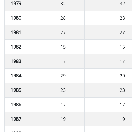
1979
32
32
1980
28
28
1981
27
27
1982
15
15
1983
17
17
1984
29
29
1985
23
23
1986
17
17
1987
19
19