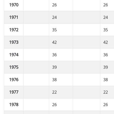
1970
26
26
1971
24
24
1972
35
35
1973
42
42
1974
36
36
1975
39
39
1976
38
38
1977
22
22
1978
26
26