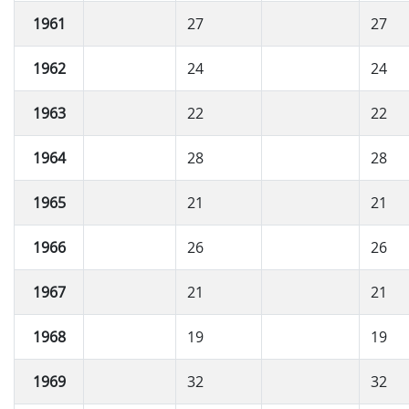
1961
27
27
1962
24
24
1963
22
22
1964
28
28
1965
21
21
1966
26
26
1967
21
21
1968
19
19
1969
32
32