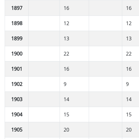
1897
16
16
1898
12
12
1899
13
13
1900
22
22
1901
16
16
1902
9
9
1903
14
14
1904
15
15
1905
20
20