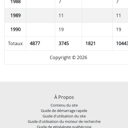
1988
7
7
1989
11
11
1990
19
19
Totaux
4877
3745
1821
1044
Copyright © 2026
À Propos
Contenu du site
Guide de démarrage rapide
Guide d'utilisation du site
Guide d'utilisation du moteur de recherche
Guide de généalogie québécoise