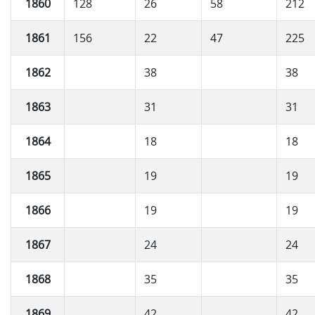
1860
128
26
58
212
1861
156
22
47
225
1862
38
38
1863
31
31
1864
18
18
1865
19
19
1866
19
19
1867
24
24
1868
35
35
1869
42
42