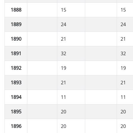
1888
15
15
1889
24
24
1890
21
21
1891
32
32
1892
19
19
1893
21
21
1894
11
11
1895
20
20
1896
20
20